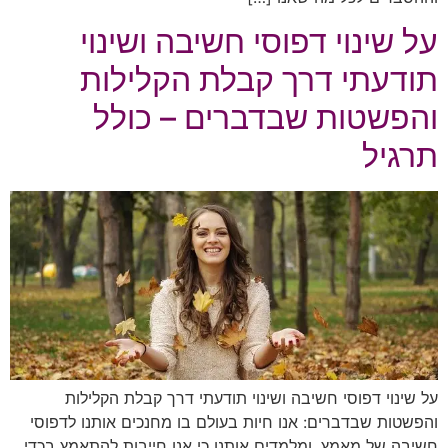
על שינוי דפוסי חשיבה ושינוי
תודעתי דרך קבלת הקלילות
והפשטות שבדברים – כולל
תרגיל
על שינוי דפוסי חשיבה ושינוי תודעתי דרך קבלת הקלילות
והפשטות שבדברים: אנו חיות בעולם בו מחנכים אותנו לדפוסי
חשיבה של מאמץ, ומלמדים אותנו כי אנו חייבות להתאמץ בכדי