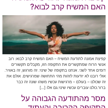
האם המשיח קרב לבוא?
קפיצת אמונה לתודעת המשיח – האם המשיח קרב לבוא: רוב
אנשי הרוח שמתקשרים את התקופה הזו, מקבלים תקשורים
דומים אחד לשני. אנחנו בתקופה של שינוי. זה מורגש, זה באוויר.
אולי רובנו לא יודעות לזהות מהי התחושה שמרגישים. אולם את
זה שכולנו – בעולם – מרגישות עכשיו משהו שונה זה כבר
ברור.כולנו עוברים עכשיו שינוי.גם אלו […]
מסר מהתודעה הגבוהה על
התקופה הקרובה והעתיד