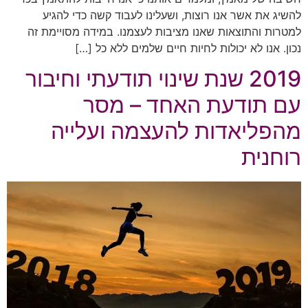
להשיג את אשר אנו רוצות, ושעלינו לעבוד קשה כדי להגיע
למטרות והתוצאות שאנו מציבות לעצמנו. במידה מסויימת זה
נכון. אנו לא יכולות לחיות חיים שלמים ללא כל […]
2019 שנת שינוי תודעתי וחיבור
עם תודעת האחד – מסר
מהפליאדות להעצמה ועלייה
רוחנית