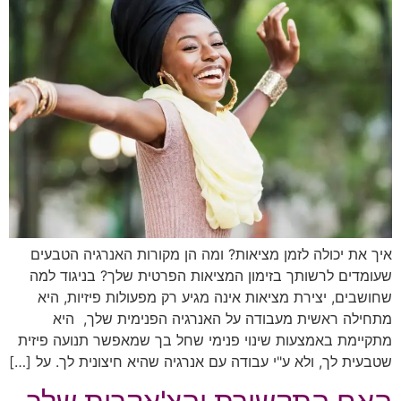
איך את יכולה לזמן מציאות? ומה הן מקורות האנרגיה הטבעים
שעומדים לרשותך בזימון המציאות הפרטית שלך? בניגוד למה
שחושבים, יצירת מציאות אינה מגיע רק מפעולות פיזיות, היא
מתחילה ראשית מעבודה על האנרגיה הפנימית שלך, היא
מתקיימת באמצעות שינוי פנימי שחל בך שמאפשר תנועה פיזית
שטבעית לך, ולא ע"י עבודה עם אנרגיה שהיא חיצונית לך. על […]