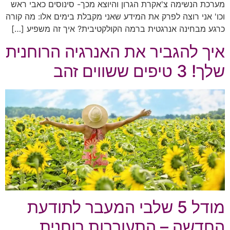
מערכת הנשימה צ'אקרת הגרון והיוצא מכך- סינוסים כאבי ראש
וכו' אני רוצה לפרק את המידע שאני מקבלת בימים אלו: מה קורה
כרגע מבחינה אנרגטית ברמה הקולקטיבית? איך זה משפיע […]
איך להגביר את האנרגיה הרוחנית
שלך! 3 טיפים ששווים זהב
מודל 5 שלבי המעבר לתודעת
החדשה – התעוררות רוחנית