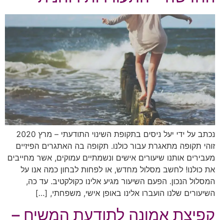
נכתב על ידי יעל ניסים בתקופת השינוי התודעתי – מרץ 2020
זוהי תקופה מתאגרת עבור כולנו. תקופה בה האתגרים הפיזיים
מעבירים אותנו שיעורים אישים ונשמתיים עמוקים, אשר מחייבים
את כולנו! לחשב מסלול מחדש, או לפחות לבחון כמה אנו על
המסלול הנכון. הפעם השיעור מגיע אלינו כקולקטיב. עד כה,
השיעורים שלנו הועברו אלינו באופן אישי, משפחתי, […]
קפיצת אמונה לתודעת המשיח –