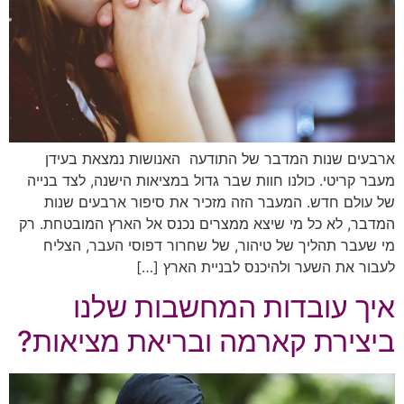
ארבעים שנות המדבר של התודעה האנושות נמצאת בעידן
מעבר קריטי. כולנו חוות שבר גדול במציאות הישנה, לצד בנייה
של עולם חדש. המעבר הזה מזכיר את סיפור ארבעים שנות
המדבר, לא כל מי שיצא ממצרים נכנס אל הארץ המובטחת. רק
מי שעבר תהליך של טיהור, של שחרור דפוסי העבר, הצליח
לעבור את השער ולהיכנס לבניית הארץ […]
איך עובדות המחשבות שלנו
ביצירת קארמה ובריאת מציאות?