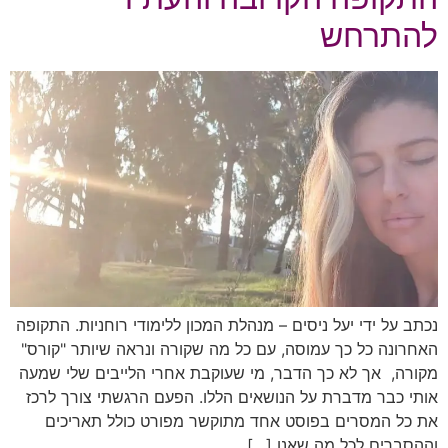
להתרחש
נכתב על ידי יעל ניסים – מנהלת המכון ללימודי רוחניות. התקופה
האחרונה כל כך עמוסה, עם כל מה שקורה ונראה שיותר "קורס"
מקורה, אך לא כך הדבר, מי שעוקבת אחרי הלייבים שלי שמעה
אותי כבר מדברת על הנושאים הללו. הפעם הרגשתי צורך לרכז
את כל המסרים בפוסט אחד מתוקשר מפורט כולל תאריכים
וההסברים לכל מה שאנו […]