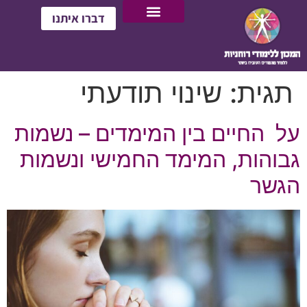
דברו איתנו
תגית:
שינוי תודעתי
על החיים בין המימדים – נשמות
גבוהות, המימד החמישי ונשמות
הגשר