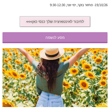
19/10/26- מחזור בוקר, ימי שני, 9:30-12:30
לחיבור לאינטואיציה שלך כנסי כאן>>>
מסע לנשמה