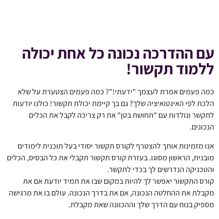
עם ההדרכה נכונה כל אחת יכולה
ללמוד תקשור!
כמה פעמים אמרת לעצמך "ידעתי!"? כמה פעמים הצטערת על שלא
הלכת לפי האינטואיציה שלך? גם בך קיימת יכולת תקשור! כולנו יודעות
לתקשר ונולדות עם "תחושת בטן" את רק צריכה לקבל את הכלים
הנכונים.
אנו מזמינות אותך להצטרף לקורס תקשור יסודי בעל תוכנית לימודים
מובנית, הראשון מסוגו. בעזרת קורס תקשור תקבלי את כל הבסיס, הכלים
והטכניקה הנדרשים לך בכדי לתקשר.
קורס התקשור יאפשר לך להיות במקום שבו את תמיד יודעת אם את
מקבלת את ההחלטה הנכונה, אם את בדרך הנכונה. עולם בו את מרגישה
מספיק בנוח עם הדרך שלך וההכוונה שאת מקבלת.