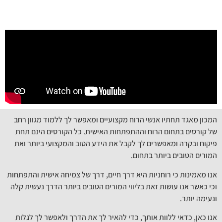
המכון מאגד תחתיו אנשי הרוח מקצועיים ומאפשר לך ללמוד מגוון רחב
של קורסים בתחום הרוח וההתפתחות האישית. כל הקורסים הינם תחת
פיקוח ובקרה ומאפשרים לך לקבל את הידע הטוב והמקצועי ביותר ואת
המורים הטובים ביותר בתחום.
אנו מאמינות כי רוחניות היא דרך חיים, דרך של צמיחה אישית והתפתחות
וכי כאשר אנו עושות זאת בליווי המורים הטובים ביותר הדרך נעשית קלה
ונעימה יותר.
אנו כאן, כדאי ללוות אותך, כדי להאיר לך את הדרך ולאפשר לך לגלות