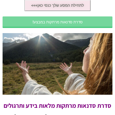
לתחילת המסע שלך כנסי כאן>>>
סדרת סדנאות מרתקות במבצע!
סדרת סדנאות מרתקות
מלאות בידע ותרגולים