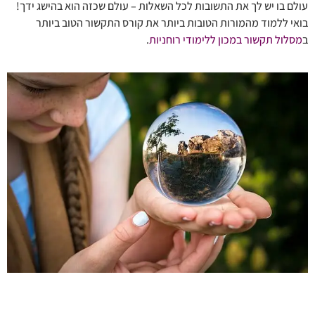
עולם בו יש לך את התשובות לכל השאלות – עולם שכזה הוא בהישג ידך!
בואי ללמוד מהמורות הטובות ביותר את קורס התקשור הטוב ביותר
ב
מסלול תקשור במכון ללימודי רוחניות
.