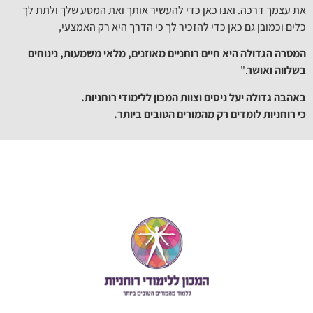
את עצמך דרכה. ואנו כאן כדי להעשיר אותך ואת המסע שלך ולתת לך
כלים וכמובן גם כאן כדי להזכיר לך כי הדרך היא רק האמצעי,
המטרה הגדולה היא חיים רוחניים מאוזנים, מלאי משמעות, נינוחים
בשלווה ואושר
."
באהבה גדולה יעל ניסים וצוות המכון ללימודי רוחניות.
כי רוחניות לומדים רק מהמורים הטובים ביותר.