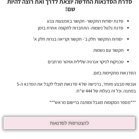
סדרת הסדנאות החדשה יוצאת לדרך
ואת רוצה להיות
שם!
סדנת יסודות התקשור- תקשור באמצעות צבע
סדנת גלגול נשמות- התחברות לתקופה אחרת בזמן
יסודות התקשור חלק ב׳- תקשור וקריאה בנרות חלק א'
תקשור עם נשמות
טכניקות לניקוי אנרגיה שלילית וטיהור מרחבים
הסדנאות מתקיימות בזום.
ועכשיו מבצע מיוחד, ברכישה של 4 סדנאות תוכלי לקבל את הסדנא ה-5
במתנה. וכל זה בעלות של 444 ש"ח.
***מספר המקומות מוגבל ומותנה ברישום מראש***
להצטרפות לסדנאות