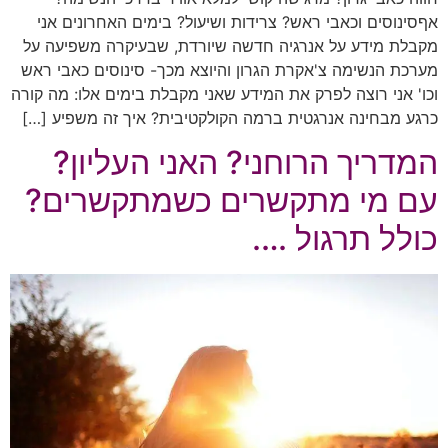
אףסינוסים וכאבי ראש? צרידות ושיעול? בימים האחרונים אני
מקבלת מידע על אנרגיה חדשה שיורדת, שבעיקרה משפיעה על
מערכת הנשימה צ'אקרת הגרון והיוצא מכך- סינוסים כאבי ראש
וכו' אני רוצה לפרק את המידע שאני מקבלת בימים אלו: מה קורה
כרגע מבחינה אנרגטית ברמה הקולקטיבית? איך זה משפיע […]
המדריך הרוחני? האני העליון?
עם מי מתקשרים כשמתקשרים?
כולל תרגול ….