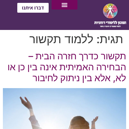
דברו איתנו
תגית:
ללמוד תקשור
תקשור כדרך חזרה הבית –
הבחירה האמיתית אינה בין כן או
לא, אלא בין ניתוק לחיבור