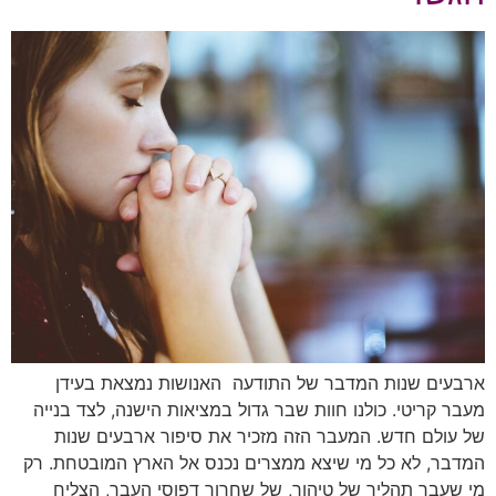
ארבעים שנות המדבר של התודעה האנושות נמצאת בעידן
מעבר קריטי. כולנו חוות שבר גדול במציאות הישנה, לצד בנייה
של עולם חדש. המעבר הזה מזכיר את סיפור ארבעים שנות
המדבר, לא כל מי שיצא ממצרים נכנס אל הארץ המובטחת. רק
מי שעבר תהליך של טיהור, של שחרור דפוסי העבר, הצליח