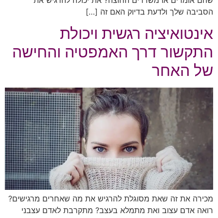
שהם אומרים או משדרים החוצה? את יכולה להרגיש את
הסביבה שלך ולדעת בדיוק האם זה […]
אינטואיציה רגשית ויכולת
התקשור דרך האמפטיה והחישה
של האחר
מכירה את זה שאת מסוגלת להרגיש את מה שאחרים מרגישים?
רואה אדם עצוב ואת מתמלא בעצב? מתקרבת לאדם עצבני