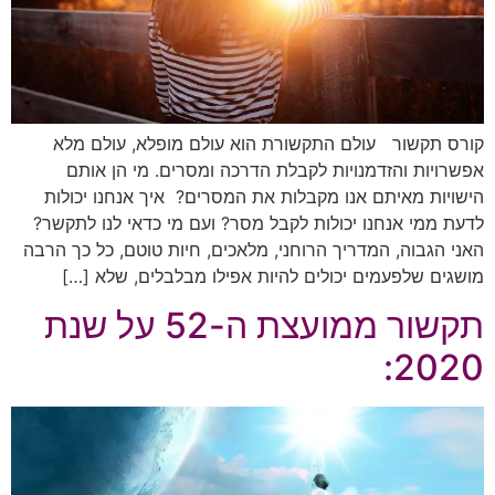
קורס תקשור עולם התקשורת הוא עולם מופלא, עולם מלא
אפשרויות והזדמנויות לקבלת הדרכה ומסרים. מי הן אותם
הישויות מאיתם אנו מקבלות את המסרים? איך אנחנו יכולות
לדעת ממי אנחנו יכולות לקבל מסר? ועם מי כדאי לנו לתקשר?
האני הגבוה, המדריך הרוחני, מלאכים, חיות טוטם, כל כך הרבה
מושגים שלפעמים יכולים להיות אפילו מבלבלים, שלא […]
תקשור ממועצת ה-52 על שנת
2020: