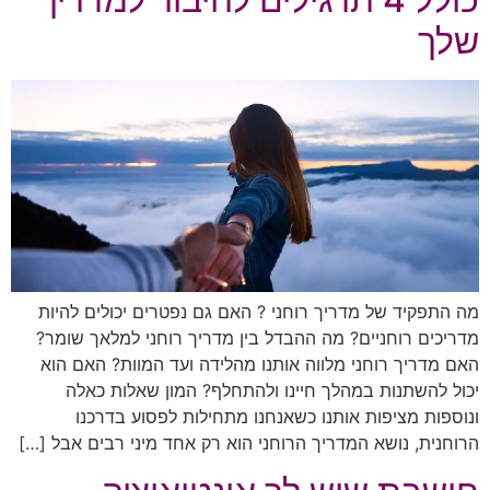
שלך
מה התפקיד של מדריך רוחני ? האם גם נפטרים יכולים להיות
מדריכים רוחניים? מה ההבדל בין מדריך רוחני למלאך שומר?
האם מדריך רוחני מלווה אותנו מהלידה ועד המוות? האם הוא
יכול להשתנות במהלך חיינו ולהתחלף? המון שאלות כאלה
ונוספות מציפות אותנו כשאנחנו מתחילות לפסוע בדרכנו
הרוחנית, נושא המדריך הרוחני הוא רק אחד מיני רבים אבל […]