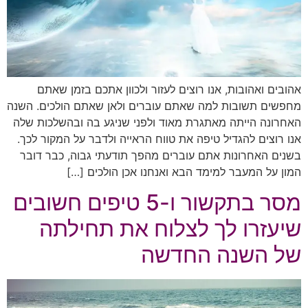
אהובים ואהובות, אנו רוצים לעזור ולכוון אתכם בזמן שאתם
מחפשים תשובות למה שאתם עוברים ולאן שאתם הולכים. השנה
האחרונה הייתה מאתגרת מאוד ולפני שניגע בה ובהשלכות שלה
אנו רוצים להגדיל טיפה את טווח הראייה ולדבר על המקור לכך.
בשנים האחרונות אתם עוברים מהפך תודעתי גבוה, כבר דובר
המון על המעבר למימד הבא ואנחנו אכן הולכים […]
מסר בתקשור ו-5 טיפים חשובים
שיעזרו לך לצלוח את תחילתה
של השנה החדשה