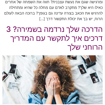
ומרגישה שגם את נעשת עצבנית? חווה את השמחה של אחרים
כאילו היא שלך? מתקרב לאדם עם מחלה כל שהיא ומתחילה
להרגיש את הכאב בצורה עדינה גם בגופך? ברוכה הבאה לעולם
הרוח, יש בך את יכולת התקשור דרך […]
הדרכה שלך נרדמה בשמירה? 3
דרכים איך לתקשר עם המדריך
הרוחני שלך