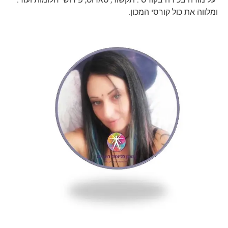
ומלווה את כול קורסי המכון.