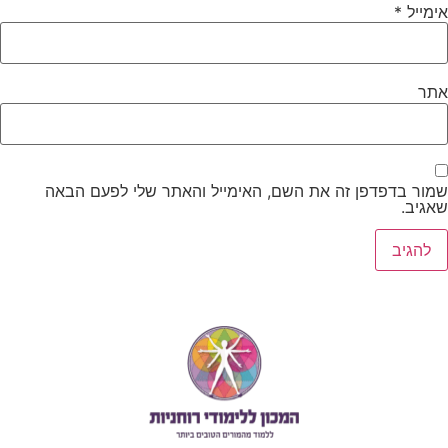
אימייל
*
אתר
שמור בדפדפן זה את השם, האימייל והאתר שלי לפעם הבאה
שאגיב.