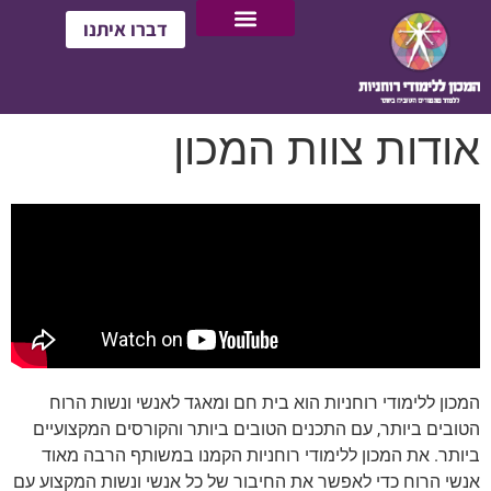
דברו איתנו
אודות צוות המכון
המכון ללימודי רוחניות הוא בית חם ומאגד לאנשי ונשות הרוח
הטובים ביותר, עם התכנים הטובים ביותר והקורסים המקצועיים
ביותר. את המכון ללימודי רוחניות הקמנו במשותף הרבה מאוד
אנשי הרוח כדי לאפשר את החיבור של כל אנשי ונשות המקצוע עם