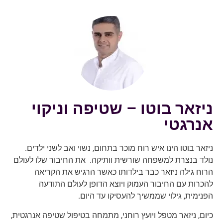
ניזאר בוטו – שטיפה וניקוי
אנרגטי
ניזאר בוטו הינו איש רוח מוכר בתחום, נשוי ואב לשני ילדים.
נולד בנצרת למשפחה שורשית וותיקה. את החיבור שלו לעולם
הרוח גילה ניזאר כבר בילדותו כאשר הרגיש את הקריאה
להכרות עם החיבור העמוק ויוצא הדופן לעולם התודעה
הפנימית, גילוי שממשיך להעסיקו עד היום.
כיום, ניזאר מטפל ויועץ רוחני, מתמחה בטיפול שטיפה אנרגטית,