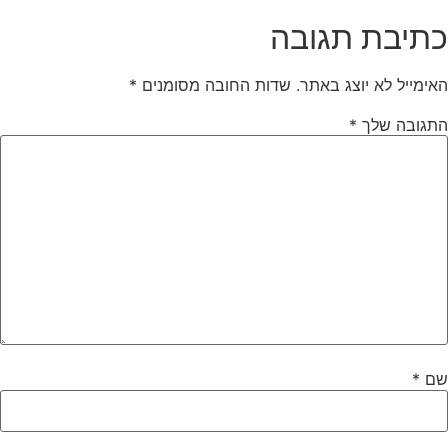
כתיבת תגובה
האימייל לא יוצג באתר.
שדות החובה מסומנים
*
התגובה שלך
*
שם
*