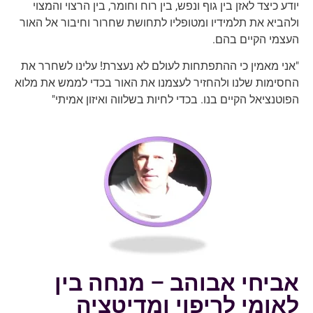
יודע כיצד לאזן בין גוף ונפש, בין רוח וחומר, בין הרצוי והמצוי
ולהביא את תלמידיו ומטופליו לתחושת שחרור וחיבור אל האור
העצמי הקיים בהם.
"אני מאמין כי ההתפתחות לעולם לא נעצרת! עלינו לשחרר את
החסימות שלנו ולהחזיר לעצמנו את האור בכדי לממש את מלוא
הפוטנציאל הקיים בנו. בכדי לחיות בשלווה ואיזון אמיתי"
אביחי אבוהב – מנחה בין
לאומי לריפוי ומדיטציה