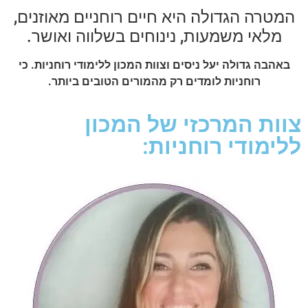
המטרה הגדולה היא חיים רוחניים מאוזנים,
מלאי משמעות, נינוחים בשלווה ואושר.
באהבה גדולה יעל ניסים וצוות המכון ללימודי רוחניות.
כי
רוחניות לומדים רק מהמורים הטובים ביותר.
צוות המרכזי של המכון
ללימודי רוחניות: