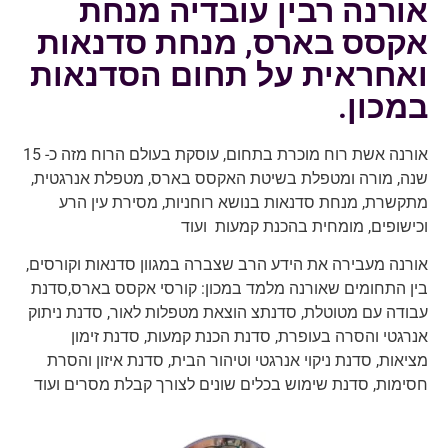
אורנה רבין עובדיה מנחת
אקסס בארס, מנחת סדנאות
ואחראית על תחום הסדנאות
במכון.
אורנה אשת רוח מוכרת בתחום, עוסקת בעולם הרוח מזה כ- 15
שנה, מורה ומטפלת בשיטת האקסס בארס, מטפלת אנרגטית,
מתקשרת, מנחת סדנאות בנושא רוחניות, מסירת עין הרע
וכישופים, מומחית בהכנת קמעות ועוד
אורנה מעבירה את הידע הרב שצברה במגוון סדנאות וקורסים,
בין התחומים שאורנה מלמד במכון: קורסי אקסס בארס,סדנת
עבודה עם מטוטלת, סדנתצ הוצאת מטפלות לאור, סדנת ניתוק
אנרגטי והסרה בעופרת, סדנת הכנת קמעות, סדנת זימון
מציאות, סדנת ניקוי אנרגטי וטיהור הבית, סדנת איזון והסרת
חסימות, סדנת שימוש בכלים שונים לצורך קבלת מסרים ועוד