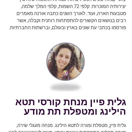
יצירותיה המוכרות: קלפי 72 השמות, קלפי המלך שלמה,
מטבעות הארה, ועוד. לאורך השנים כתבה אורנה מאמרים
רבים בנושאים הקשורים להתפתחות רוחנית וקבלה, אשר
פורסמו בכתבי עת שונים בארץ ובעולם, וברשתות החברתיות.
גלית פיין מנחת קורסי תטא
הילינג ומטפלת תת מודע
גלית פיין, מטפלת ומורה לתטא הילינג. מנחה מעגלי שירה,