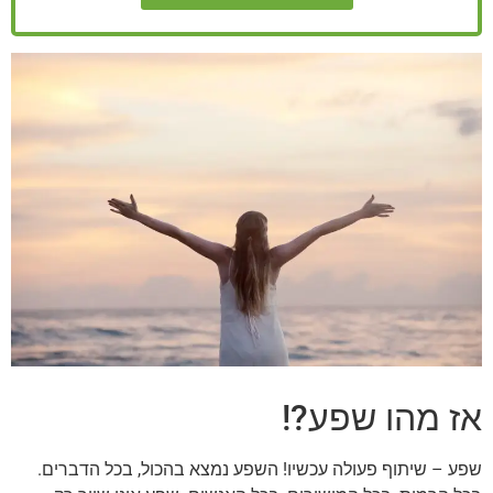
אז מהו שפע?!
שפע – שיתוף פעולה עכשיו! השפע נמצא בהכול, בכל הדברים.