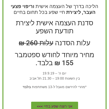
הליכה בדרך של העצמה אישית
וריפוי פצעי
העבר, ליצירת
חיי שפע בכל תחום בחיים
סדנת העצמה אישית ליצירת
תודעת השפע
עלות הסדנה
עלות 260 ₪
מחיר מיוחד לחודש ספטמבר
155 ₪ בלבד.
יום ה' – 19.9.19
בין השעות 19:00 – 21.30 תל אביב
*מהרי להירשם מוגבל ל-13 משתתפות
בלבד
אני רוצה שפע בחיי >>>