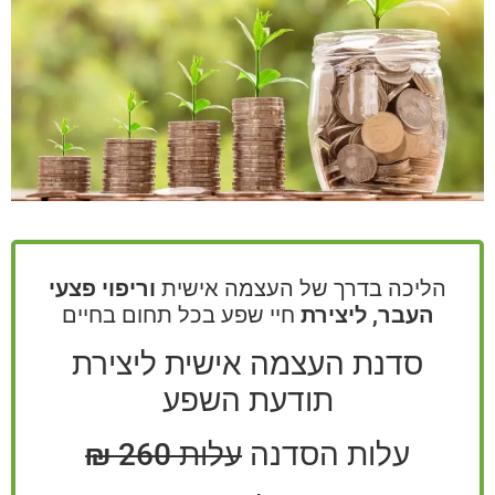
הליכה בדרך של העצמה אישית
וריפוי פצעי
העבר, ליצירת
חיי שפע בכל תחום בחיים
סדנת העצמה אישית ליצירת
תודעת השפע
עלות הסדנה
עלות 260 ₪