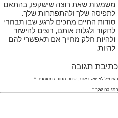
משמעות שאת רוצה שישקפו, בהתאם
לתפיסה שלך ולהתפתחות שלך.
סודות החיים מחכים לרגע שבו תבחרי
לחקור ולגלות אותם, רוצים להישזר
ולהיות חלק מחייך אם תאפשרי להם
להיות.
כתיבת תגובה
האימייל לא יוצג באתר.
שדות החובה מסומנים
*
התגובה שלך
*