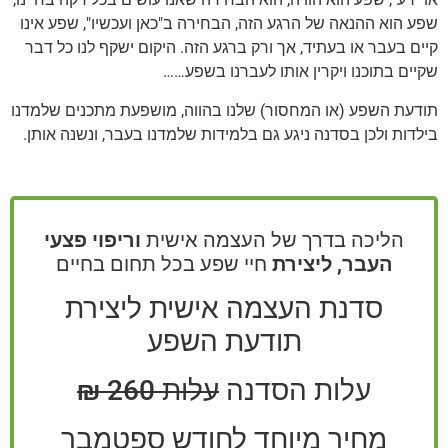
שפע הוא ההנאה של הרגע הזה, הבחירה ב"כאן ועכשיו", שפע אינו
קיים בעבר או בעתיד, אך ורק ברגע הזה. היקום ישקף לנו כל דבר
שקיים בתוכנו ויקרין אותו לעברנו בשפע……
תודעת השפע (או המחסור) שלנו בהווה, מושפעת מתכנים שלמדנו
בילדות ולכן בסדנה ניגע גם בלמידות שלמדנו בעבר, ונשנה אותן.
הליכה בדרך של העצמה אישית
וריפוי פצעי
העבר, ליצירת
חיי שפע בכל תחום בחיים
סדנת העצמה אישית ליצירת
תודעת השפע
עלות הסדנה
עלות 260 ₪
מחיר מיוחד לחודש ספטמבר