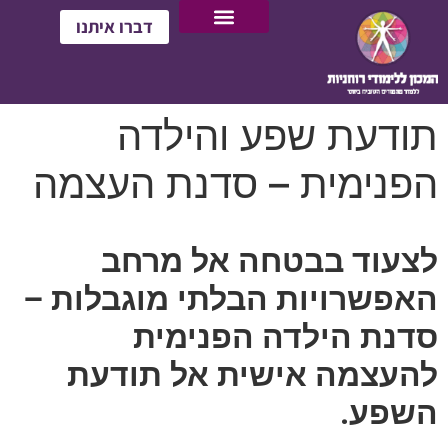
דברו איתנו
תודעת שפע והילדה
הפנימית – סדנת העצמה
לצעוד בבטחה אל מרחב
האפשרויות הבלתי מוגבלות –
סדנת הילדה הפנימית
להעצמה אישית אל תודעת
השפע.