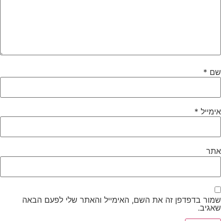
שם
*
אימייל
*
אתר
שמור בדפדפן זה את השם, האימייל והאתר שלי לפעם הבאה
שאגיב.