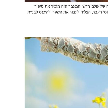
ה של עולם חדש. המעבר הזה מזכיר את סיפור
י העבר, הצליח לעבור את השער ולהיכנס לבניית