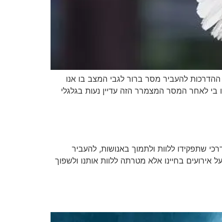
 ההדרכות להעביר מסר ברור לגבי המצב בו אנו
 בי לאחר המסר המצמרר הזה עדיין נעות בגלגלי
ות שמרכיבות יחד קול אחד מאוחד דרכי שתפקידו ללוות ולתמוך באנושות, להעביר
ל אירועים בחיינו אלא מטרתה ללוות אותנו ולשפוך