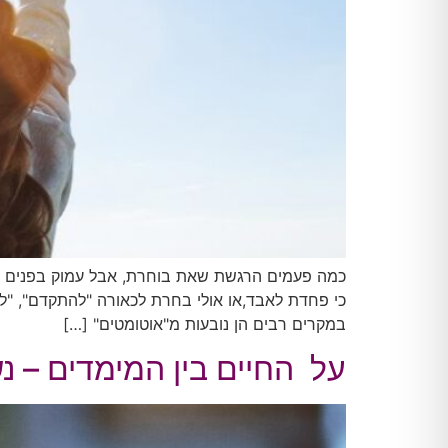
כמה פעמים הרגשת שאת בוחרת, אבל עמוק בפנים את 
כי פחדת לאבד,או אולי בחרת לכאורה "להתקדם", "להצ
במקרים רבים הן נובעות מ"אוטומטים" […]
על החיים בין המימדים – נ