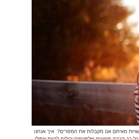
שויות מאיתם אנו מקבלות את המסרים? איך אנחנו
 כל כך הרבה מושגים שלפעמים יכולים להיות אפילו