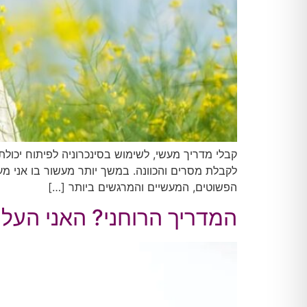
קבלי מדריך מעשי, לשימוש בסינכרוניה לפיתוח יכול
לקבלת מסרים והכוונה. במשך יותר מעשור בו אני מע
הפשוטים, המעשיים והמרגשים ביותר […]
המדריך הרוחני? האני העל