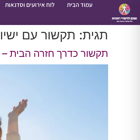
עמוד הבית
לוח אירועים וסדנאות
תגית:
תקשור עם ישיו
תקשור כדרך חזרה הבית – הב