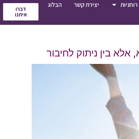
רוחניות
יצירת קשר
הבלוג
דברו
איתנו
 אלא בין ניתוק לחיבור