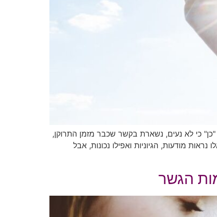
ן" כי לא נעים, נשארת בקשר שכבר מזמן התרוקן,
ראות מודעות, הגיוניות ואפילו נכונות, אבל
מות הגשר