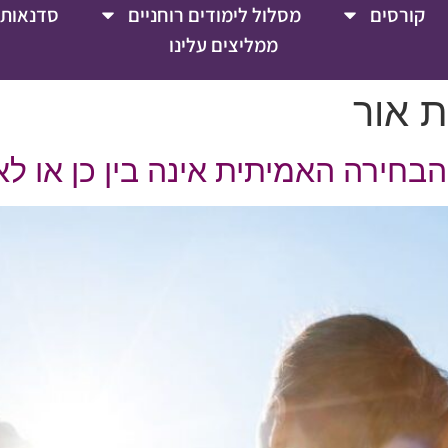
קורסים
מסלול לימודים רוחניים
סדנאות 
ממליצים עלינו
ת אור
חירה האמיתית אינה בין כן או לא,