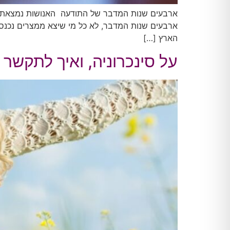
ארבעים שנות המדבר של התודעה האנושות נמצאת בעי
ארבעים שנות המדבר, לא כל מי שיצא ממצרים נכנס 
הארץ […]
על סינכרוניה, ואיך לתקשר