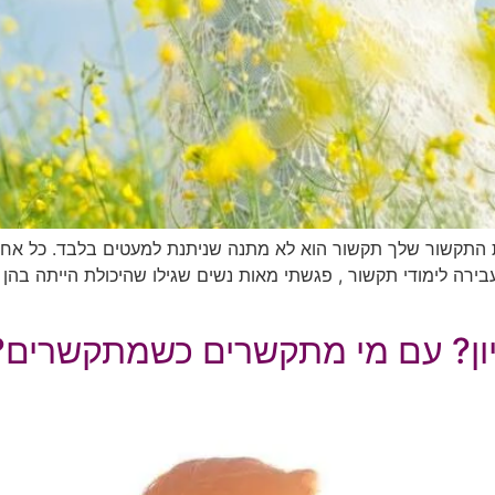
ת התקשור שלך תקשור הוא לא מתנה שניתנת למעטים בלבד. כל אחת 
בירה לימודי תקשור , פגשתי מאות נשים שגילו שהיכולת הייתה בהן
יון? עם מי מתקשרים כשמתקשרים? 