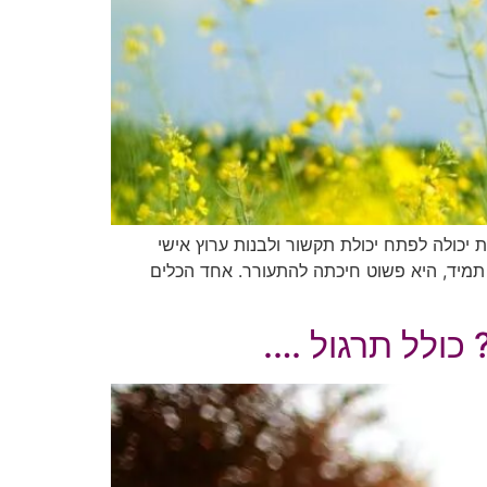
יכולה לפתח יכולת תקשור ולבנות ערוץ אישי
 תמיד, היא פשוט חיכתה להתעורר. אחד הכלים
כולל תרגול ….