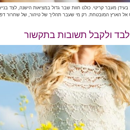
דן מעבר קריטי. כולנו חוות שבר גדול במציאות הישנה, לצד בניי
אל הארץ המובטחת. רק מי שעבר תהליך של טיהור, של שחרור דפוס
 לבד ולקבל תשובות בתקשור