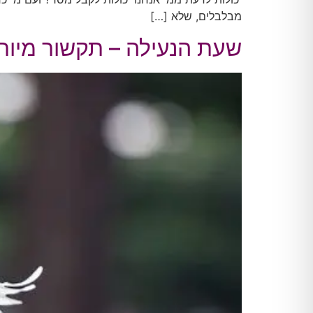
מבלבלים, שלא […]
שעת הנעילה – תקשור מיוח