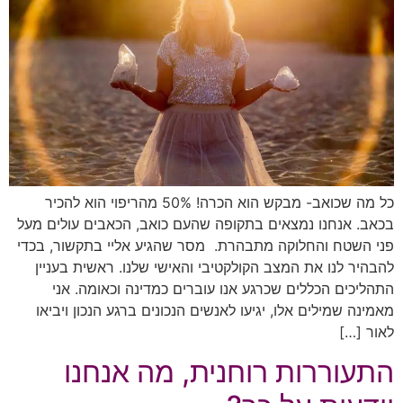
כל מה שכואב- מבקש הוא הכרה! 50% מהריפוי הוא להכיר
בכאב. אנחנו נמצאים בתקופה שהעם כואב, הכאבים עולים מעל
פני השטח והחלוקה מתבהרת. מסר שהגיע אליי בתקשור, בכדי
להבהיר לנו את המצב הקולקטיבי והאישי שלנו. ראשית בעניין
התהליכים הכללים שכרגע אנו עוברים כמדינה וכאומה. אני
מאמינה שמילים אלו, יגיעו לאנשים הנכונים ברגע הנכון ויביאו
לאור […]
התעוררות רוחנית, מה אנחנו