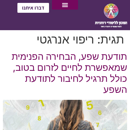
דברו איתנו
תגית:
ריפוי אנרגטי
תודעת שפע, הבחירה הפנימית
שמאפשרת לחיים לזרום בטוב,
כולל תרגיל לחיבור לתודעת
השפע