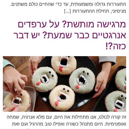
התעוררות גדולה ומשמעותית, עד כדי שהחיים כולם משתנים.
מניסיוני, תחילת ההתעוררות […]
מרגישה מותשת? על ערפדים
אנרגטיים כבר שמעת? יש דבר
כזה?!
זה קורה לכולנו, אנו מתחילות את היום, עם מלא אנרגיה, שמחה
ואופטימיות. היום מתנהל כשורה ואפילו טוב מהרגיל ועם זאת