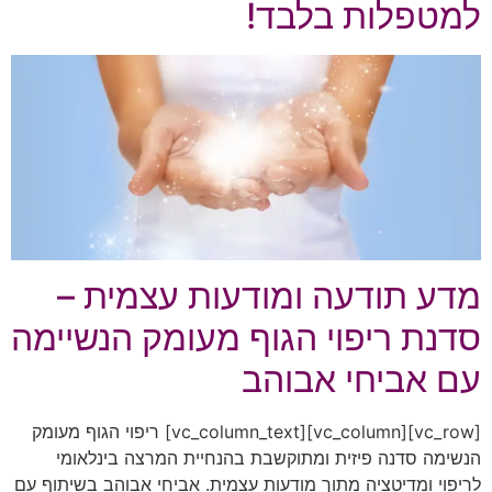
למטפלות בלבד!
מדע תודעה ומודעות עצמית –
סדנת ריפוי הגוף מעומק הנשיימה
עם אביחי אבוהב
[vc_row][vc_column][vc_column_text] ריפוי הגוף מעומק
הנשימה סדנה פיזית ומתוקשבת בהנחיית המרצה בינלאומי
לריפוי ומדיטציה מתוך מודעות עצמית. אביחי אבוהב בשיתוף עם