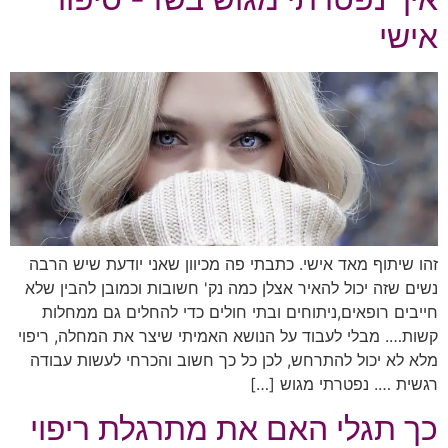
אישי
זהו שיתוף מאד אישי. כתבתי פה מכיוון שאני יודעת שיש הרבה
נשים שזה יכול להאיר אצלן כמה נק' חשובות וכמובן להבין שלא
חייבים רופאים,ניתוחים ובתי חולים כדי להחלים גם ממחלות
קשות…. מבלי לעבוד על הנושא האמיתי שיצר את המחלה, ריפוי
מלא לא יכול להתרחש, לכן כל כך חשוב והכרחי לעשות עבודה
רגשית …. נפטרתי מגוש […]
כך תגלי האם את מתרגלת ריפוי