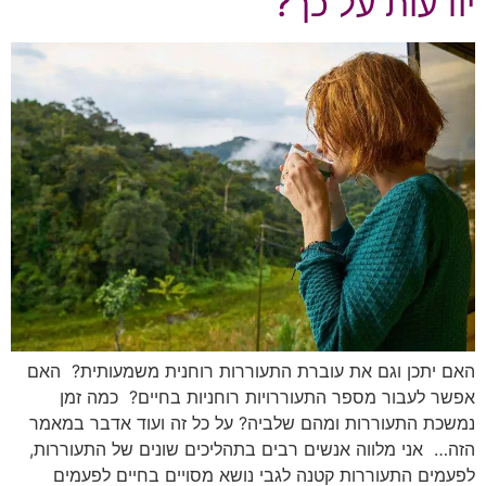
יודעות על כך?
האם יתכן וגם את עוברת התעוררות רוחנית משמעותית? האם
אפשר לעבור מספר התעוררויות רוחניות בחיים? כמה זמן
נמשכת התעוררות ומהם שלביה? על כל זה ועוד אדבר במאמר
הזה… אני מלווה אנשים רבים בתהליכים שונים של התעוררות,
לפעמים התעוררות קטנה לגבי נושא מסויים בחיים לפעמים