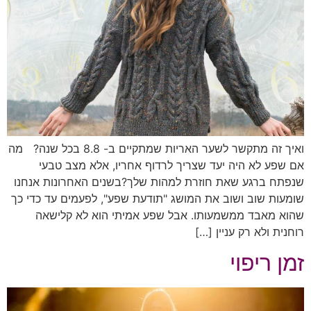
ואיך זה מתקשר לשער האריות שמתקיים ב- 8.8 בכל שנה? מה
אם שפע לא היה יעד שצריך לרדוף אחריו, אלא מצב טבעי
שנפתח ברגע שאת חוזרת למהות שלך?בשנים האחרונות אנחנו
שומעות שוב ושוב את המושג "תודעת שפע", לפעמים עד כדי כך
שהוא מאבד ממשמעותו. אבל שפע אמיתי הוא לא קלישאה
רוחנית ולא רק עניין […]
זמן ריפוי