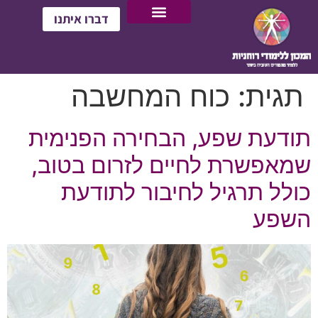
דברו איתנו
תגית:
כוח המחשבה
תודעת שפע, הבחירה הפנימית
שמאפשרת לחיים לזרום בטוב,
כולל תרגיל לחיבור לתודעת
השפע