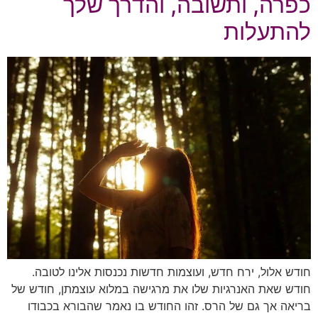
כפרה, ותשובה, והדרך שלך
להתעלות
חודש אלול, ירח חדש, ועוצמות חדשות נכנסות אלינו לטובה.
חודש שאת האנרגיות שלו את מרגישה במלוא עוצמתן, חודש של
בריאה אך גם של הרס. זהו החודש בו נאמר שהבורא בכבודו