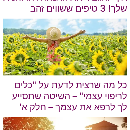
שלך! 3 טיפים ששווים זהב
כל מה שרצית לדעת על "כלים
לריפוי עצמי" – השיטה שתסייע
לך לרפא את עצמך – חלק א'