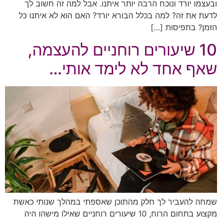
ובעצמו יורד ונוכח הרבה יותר איתנו. אבל למה זה חשוב לך
לדעת את זה? למה בכלל הבורא יורד? האם הוא לא איתנו כל
הזמן? בתפיסות […]
10 שיעורים רוחניים להעצמה,
שאף אחד לא לימד אותי…
שמחה להעביר לך חלק מהתוכן שאספתי במהלך שנותי כאשת
מקצוע בתחום הרוח, 10 שיעורים רוחניים שאילו מישהו היה