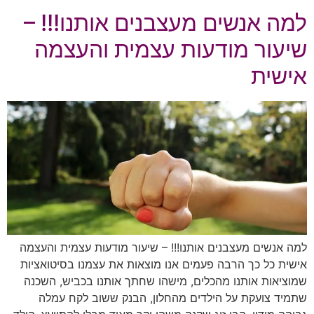
למה אנשים מעצבנים אותנו!!! –
שיעור מודעות עצמית והעצמה
אישית
למה אנשים מעצבנים אותנו!!! – שיעור מודעות עצמית והעצמה
אישית כל כך הרבה פעמים אנו מוצאות את עצמנו בסיטואציות
שמוציאות אותנו מהכלים, מישהו שחתך אותנו בכביש, השכנה
שתמיד צועקת על הילדים מהחלון, הבנק ששוב לקח עמלה