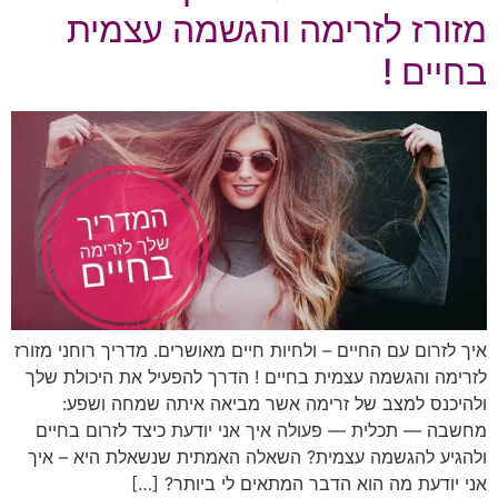
מזורז לזרימה והגשמה עצמית
בחיים !
איך לזרום עם החיים – ולחיות חיים מאושרים. מדריך רוחני מזורז
לזרימה והגשמה עצמית בחיים ! הדרך להפעיל את היכולת שלך
ולהיכנס למצב של זרימה אשר מביאה איתה שמחה ושפע:
מחשבה — תכלית — פעולה איך אני יודעת כיצד לזרום בחיים
ולהגיע להגשמה עצמית? השאלה האמתית שנשאלת היא – איך
אני יודעת מה הוא הדבר המתאים לי ביותר? […]