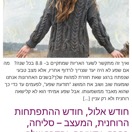
ואיך זה מתקשר לשער האריות שמתקיים ב- 8.8 בכל שנה? מה
אם שפע לא היה יעד שצריך לרדוף אחריו, אלא מצב טבעי
שנפתח ברגע שאת חוזרת למהות שלך?בשנים האחרונות אנחנו
שומעות שוב ושוב את המושג "תודעת שפע", לפעמים עד כדי כך
שהוא מאבד ממשמעותו. אבל שפע אמיתי הוא לא קלישאה
רוחנית ולא רק עניין […]
חודש אלול, חודש ההתפתחות
הרוחנית, המעצב – סליחה,