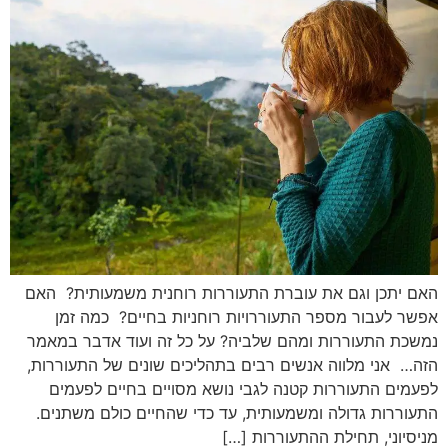
האם יתכן וגם את עוברת התעוררות רוחנית משמעותית? האם
אפשר לעבור מספר התעוררויות רוחניות בחיים? כמה זמן
נמשכת התעוררות ומהם שלביה? על כל זה ועוד אדבר במאמר
הזה… אני מלווה אנשים רבים בתהליכים שונים של התעוררות,
לפעמים התעוררות קטנה לגבי נושא מסויים בחיים לפעמים
התעוררות גדולה ומשמעותית, עד כדי שהחיים כולם משתנים.
מניסיוני, תחילת ההתעוררות […]