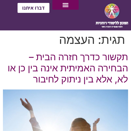
דברו איתנו
תגית:
העצמה
תקשור כדרך חזרה הבית –
הבחירה האמיתית אינה בין כן או
לא, אלא בין ניתוק לחיבור