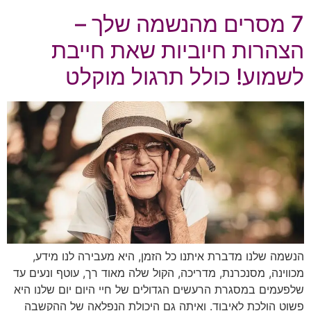
7 מסרים מהנשמה שלך –
הצהרות חיוביות שאת חייבת
לשמוע! כולל תרגול מוקלט
הנשמה שלנו מדברת איתנו כל הזמן, היא מעבירה לנו מידע,
מכווינה, מסנכרנת, מדריכה, הקול שלה מאוד רך, עוטף ונעים עד
שלפעמים במסגרת הרעשים הגדולים של חיי היום יום שלנו היא
פשוט הולכת לאיבוד. ואיתה גם היכולת הנפלאה של ההקשבה