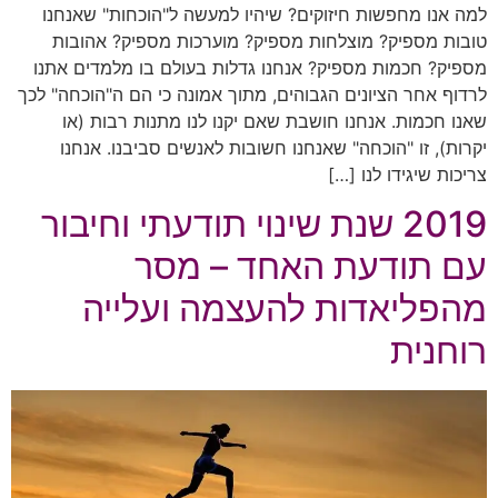
למה אנו מחפשות חיזוקים? שיהיו למעשה ל"הוכחות" שאנחנו
טובות מספיק? מוצלחות מספיק? מוערכות מספיק? אהובות
מספיק? חכמות מספיק? אנחנו גדלות בעולם בו מלמדים אתנו
לרדוף אחר הציונים הגבוהים, מתוך אמונה כי הם ה"הוכחה" לכך
שאנו חכמות. אנחנו חושבת שאם יקנו לנו מתנות רבות (או
יקרות), זו "הוכחה" שאנחנו חשובות לאנשים סביבנו. אנחנו
צריכות שיגידו לנו […]
2019 שנת שינוי תודעתי וחיבור
עם תודעת האחד – מסר
מהפליאדות להעצמה ועלייה
רוחנית