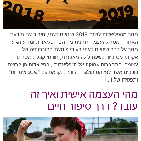
מסר מהפליאדות לשנת 2019 שינוי תודעתי, חיבור עם תודעת
האחד – מסר להעצמה רוחנית מה הם הפליאדות ומדוע הגיע
מסר על דבר שינוי תודעתי בעודי פוסעת בחורבותיה של
אקרופוליס ביוון בשעת לילה מאוחרת, חוויתי קבלת מסרים
עצומה והתחברות עמוקה אל ה"פליאדות", הפליאדות הן קבוצת
כוכבים אשר לפי המיתולוגיה היוונית נקראת גם "שבע אימהות"
ותפקידן של […]
מהי העצמה אישית ואיך זה
עובד? דרך סיפור חיים