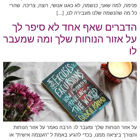
פנימה, למה שאני, כנשמה, לא כאגו אנושי, רוצה, צריכה. שהרי
כל מה שהנשמה שלנו מעבירה לנו, […]
הדברים שאף אחד לא סיפר לך
על אזור הנוחות שלך ומה שמעבר
לו
על אזור הנוחות שלך ומעבר לו: הרבה נאמר על אזור הנוחות
והצורך ביציאה ממנו, בכדי להגיע באמת ל "העצמה אישית" או