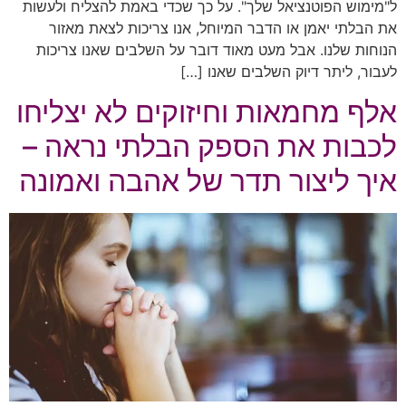
ל"מימוש הפוטנציאל שלך". על כך שכדי באמת להצליח ולעשות
את הבלתי יאמן או הדבר המיוחל, אנו צריכות לצאת מאזור
הנוחות שלנו. אבל מעט מאוד דובר על השלבים שאנו צריכות
לעבור, ליתר דיוק השלבים שאנו […]
אלף מחמאות וחיזוקים לא יצליחו
לכבות את הספק הבלתי נראה –
איך ליצור תדר של אהבה ואמונה