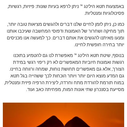
באמצעות תטא הילינג ™ ניתן לרפא בעיות שונות: פיזיות, רגשיות,
פסיכולוגיות ומנטליות.
כמו כן, ניתן לזמן לחיים שלנו דברים ולהגשים מציאות טובה יותר,
תוך מחיקה ושחרור של האמונות ודפוסי המחשבה שעיכבו אותנו
ומנעו מאיתנו להגשים את אותם דברים. כך למעשה אנו מכניסים
יותר בחירה חופשית לחיינו.
בנוסף, שיטת תטא הילינג ™ מאפשרת לנו גם להטמיע בתוכנו
רגשות ואמונות חיוביות המאפשרים לא רק ריפוי רגשי במידת
הצורך, אלא גם מאפשרים תחושת נוחות, שמחה ורווחה בחיינו.
גם המדע מוצא היום יותר ויותר הוכחות לכך ששהייה בגל תטא
במוח תורמת להורדת מתח וחרדה, ליצירת הרפיה פיזית ומנטלית,
מסייעת בסנכרון שתי אונות המוח, מפחיתה כאב ועוד.