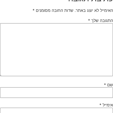
האימייל לא יוצג באתר.
שדות החובה מסומנים
*
התגובה שלך
*
שם
*
אימייל
*