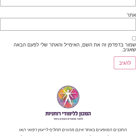
אתר
שמור בדפדפן זה את השם, האימייל והאתר שלי לפעם הבאה
שאגיב.
התכנים המופעים באתר
אינם מהווים תחליף לייעוץ רפואי
ו/או