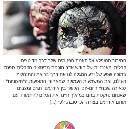
החיבור המופלא אל האמת הפנימית שלך דרך מדיטציה
קבלית והאנרגיות של חודש אדר חוכמת מדיטציה הקבלית צופנת
בתוכה שפע של ידע המגלה לנו את דרך בריאת והתנהלות
העולם, ואת המשמעות העמוקה שמאחורי התופעות ה"חיצוניות"
לכאורה שבחיי היום-יום, הקשר בין אירועים, חגים ומצבים
שאנחנו נתקלות בהם במהלך חיינו ואת הכלים להתמודד עם
אותם אירועים בצורה הכי טובה. לפי […]