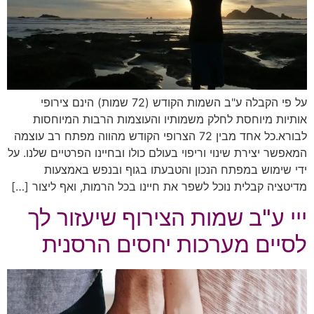
על פי הקבלה ע"ב השמות הקודש (72 שמות) הינם צירופי
אותיות מיוחסת לחלק משמותיו והעוצמות הרבות המיוחסות
לבורא.כל אחד מבין 72 הצרופי הקודש מהווה מפתח רב עוצמה
המאפשר יצירת שינוי וריפוי בעולם כולו ובחיינו הפרטיים שלנו. על
ידי שימוש במפתח הנכון והטבעתו בגוף ובנפש באמצעות
מדיטציה קבלית נוכל לשפר את חיינו בכל הרמות, ואף ליצור […]
ייי ע"ב שמות הצירוף שיעזור לך
לסיים מערכות יחסים הרסנית