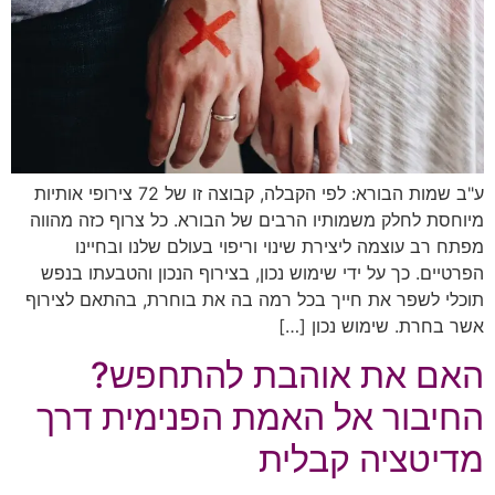
ע"ב שמות הבורא: לפי הקבלה, קבוצה זו של 72 צירופי אותיות
מיוחסת לחלק משמותיו הרבים של הבורא. כל צרוף כזה מהווה
מפתח רב עוצמה ליצירת שינוי וריפוי בעולם שלנו ובחיינו
הפרטיים. כך על ידי שימוש נכון, בצירוף הנכון והטבעתו בנפש
תוכלי לשפר את חייך בכל רמה בה את בוחרת, בהתאם לצירוף
אשר בחרת. שימוש נכון […]
האם את אוהבת להתחפש?
החיבור אל האמת הפנימית דרך
מדיטציה קבלית