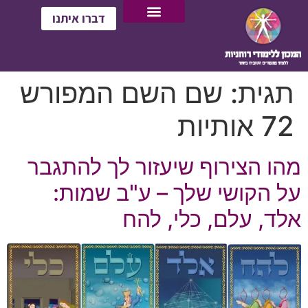
דברו איתנו
תגית:
שם השם המפורש
72 אותיות
מהו הצירוף שיעזור לך להתגבר
על הקושי שלך – ע"ב שמות:
אלד, עלם, כלי, להח