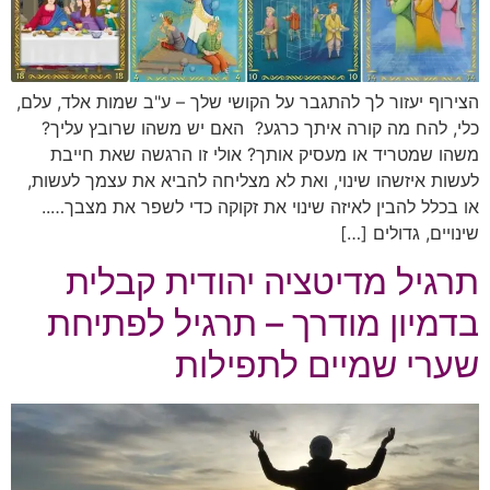
הצירוף יעזור לך להתגבר על הקושי שלך – ע"ב שמות אלד, עלם,
כלי, להח מה קורה איתך כרגע? האם יש משהו שרובץ עליך?
משהו שמטריד או מעסיק אותך? אולי זו הרגשה שאת חייבת
לעשות איזשהו שינוי, ואת לא מצליחה להביא את עצמך לעשות,
או בכלל להבין לאיזה שינוי את זקוקה כדי לשפר את מצבך…..
שינויים, גדולים […]
תרגיל מדיטציה יהודית קבלית
בדמיון מודרך – תרגיל לפתיחת
שערי שמיים לתפילות