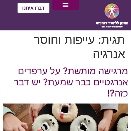
דברו איתנו
תגית:
עייפות וחוסר
אנרגיה
מרגישה מותשת? על ערפדים
אנרגטיים כבר שמעת? יש דבר
כזה?!