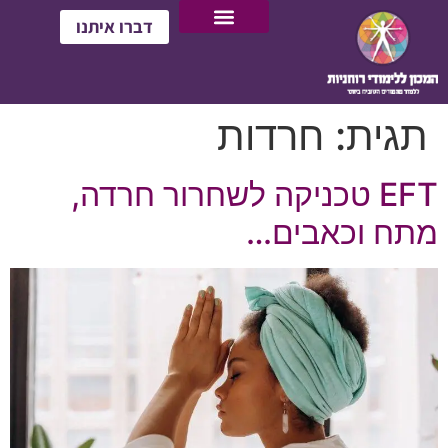
דברו איתנו
תגית:
חרדות
EFT טכניקה לשחרור חרדה,
מתח וכאבים…