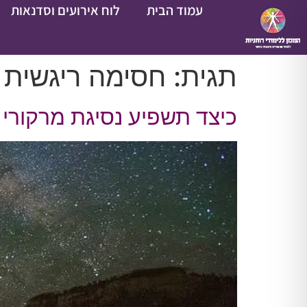
עמוד הבית
לוח אירועים וסדנאות
תגית:
חסימה ריגשית
כיצד תשפיע נסיגת מרקורי 