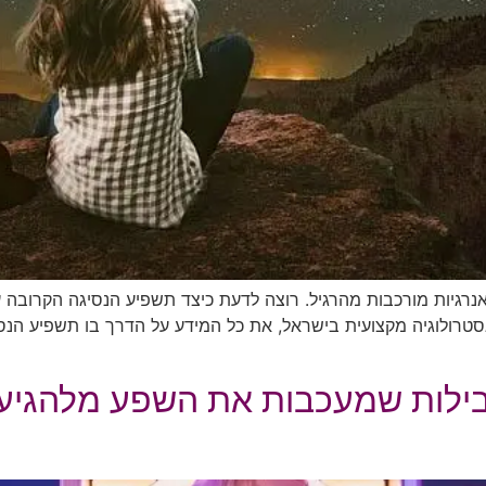
רגיות מורכבות מהרגיל. רוצה לדעת כיצד תשפיע הנסיגה הקרובה על 
סטרולוגיה מקצועית בישראל, את כל המידע על הדרך בו תשפיע הנסיג
ילות שמעכבות את השפע מלהגיע 