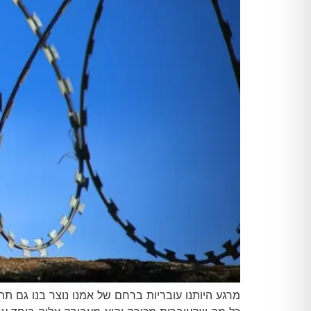
מרגע היותנו עובריות ברחם של אמנו נוצר בנו גם ת