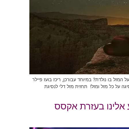
המזל בו נולדת? במיוחד עבורכן, ריכז בועז פיילר
ה על כל מזל ומזל! תחזית מזל דלי לנסיגת
אלינו בעזרת אקסס