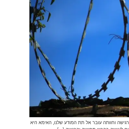
גישה וחוותה עובר אל תת המודע שלנו, האימא היא