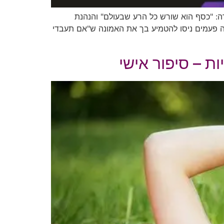
 "כסף הוא שורש כל הרע שבעולם" והנהנת
ה פעמים ניסו להטמיע בך את האמונה ש"אם תעבדי
ת – סיפור אישי