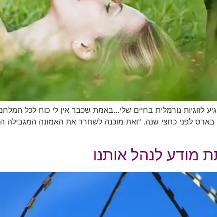
יע לזוגיות נורמלית בחיים שלי…באמת שכבר אין לי כוח לכל המלח
בארס לפני כחצי שנה. "ואת מוכנה לשחרר את האמונה המגבילה הז
ת מודע לנהל אותנו