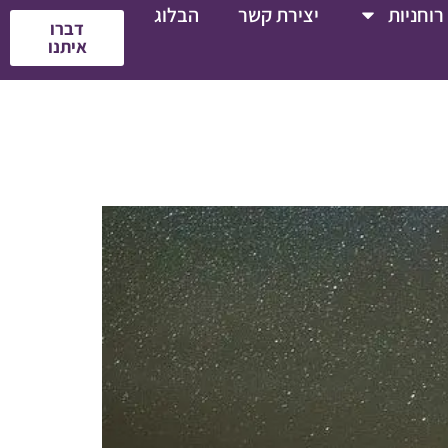
רוחניות
יצירת קשר
הבלוג
דברו
איתנו