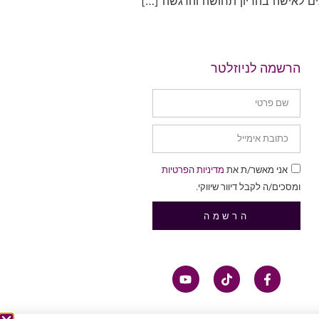
ים לאישה בהריון תחושה והרגשה […]
הרשמה לניוזלטר
אני מאשר/ת את
מדיניות הפרטיות
ומסכים/ה לקבל דיוור שיווקי.
הרשמה