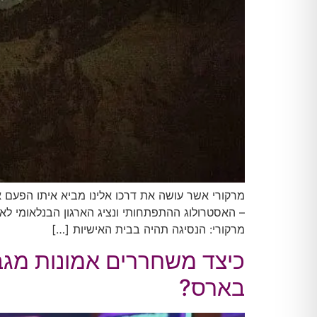
מרקורי אשר עושה את דרכו אלינו מביא איתו הפעם אנ
– האסטרולוג ההתפתחותי ונציג הארגון הבנלאומי לא
מרקורי: הנסיגה תהיה בבית האישיות […]
כיצד משחררים אמונות מגב
בארס?