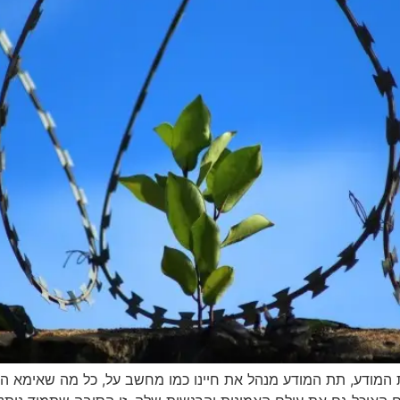
ת המודע, תת המודע מנהל את חיינו כמו מחשב על, כל מה שאימא הר