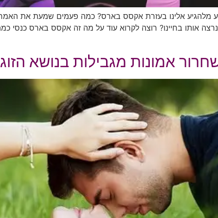
 מלהגיע אלינו בעזרת אקסס בארס? כמה פעמים שמעת את האמרה:
ה אותו בחיינו? רוצה לקרוא עוד על מה זה אקסס בארס כנסי כמ
ור אמונות מגבילות בנושא הזוגיו