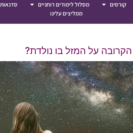
קורסים
מסלול לימודים רוחניים
סדנאות 
ממליצים עלינו
הקרובה על המזל בו נולדת?