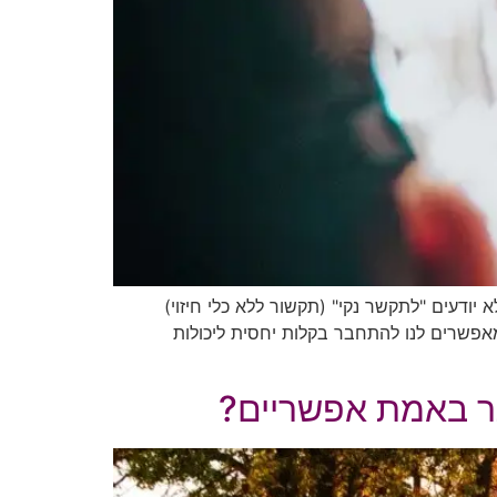
יודעים "לתקשר נקי" (תקשור ללא כלי חיזוי)
 מאפשרים לנו להתחבר בקלות יחסית ליכולות
תר באמת אפשריים?