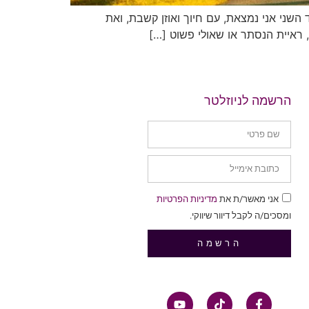
שני אני נמצאת, עם חיוך ואוזן קשבת, ואת
 ראיית הנסתר או שאולי פשוט […]
הרשמה לניוזלטר
אני מאשר/ת את
מדיניות הפרטיות
ומסכים/ה לקבל דיוור שיווקי.
הרשמה