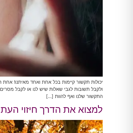
יכולות תקשור קיימות בכל אחת ואחד מאיתנו! אחת הד
ולקבל תשובות לגבי שאלות שיש לנו או לקבל מסרים מ
התקשור שלנו ואף להוות […]
למצוא את הדרך חיזוי העתי