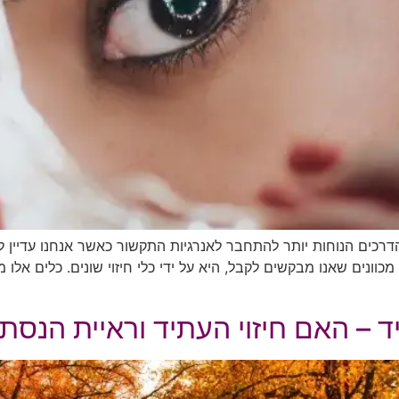
רכים הנוחות יותר להתחבר לאנרגיות התקשור כאשר אנחנו עדיין לא 
כוונים שאנו מבקשים לקבל, היא על ידי כלי חיזוי שונים. כלים אלו
ד – האם חיזוי העתיד וראיית הנס