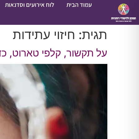
עמוד הבית
לוח אירועים וסדנאות
תגית:
חיזוי עתידות
על תקשור, קלפי טארוט, כדור