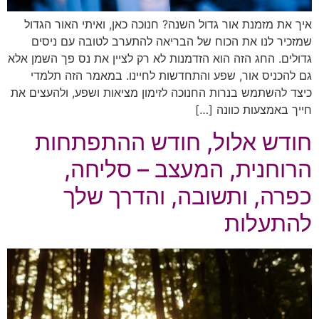
איך את מזמנת אור גדול השנה? חנוכה כאן, ואיתי האור הגדול
שמזכיר לנו את הכוח של הבריאה להתערב לטובה עם ניסים
גדולים. החג הזה הוא הזדמנות לא רק לציין את נס פך השמן אלא
גם להכניס אור, שפע והתחדשות לחיינו. במאמר הזה תלמדי
כיצד להשתמש בנרות החנוכה לזימון מציאות ושפע, ולהעצים את
חייך באמצעות כוונה […]
חודש אלול, חודש ההתפתחות
הרוחנית, המעצב – סליחה,
כפרה, ותשובה, והדרך שלך
להתעלות