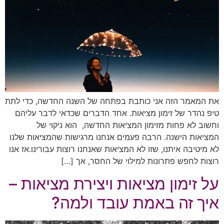
את המאמר הזה אני כותבת בפתחה של השנה החדשה, כדי לתת
טיפ נהדר של זימון מציאות. אחד הדברים שכדאי לדבר עליהם
וחשוב לא פחות מזימון המציאות החדשה, הוא ניקוי של
המציאות הישנה. הרבה פעמים אנחנו מרגישות שהמציאות שלנו
לא מיטיבה איתנו, שזו לא המציאות שאנחנו רוצות עבורינו.אז אנו
רוצות לחפש פתרונות למילוי של החסר, אך […]
על זימון מציאות ויצירת מציאות –
איך זה באמת עובד ולמה?