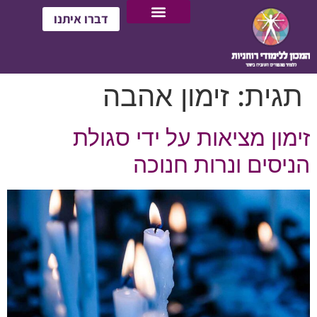
דברו איתנו
תגית:
זימון אהבה
זימון מציאות על ידי סגולת
הניסים ונרות חנוכה