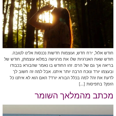
חודש אלול, ירח חדש, ועוצמות חדשות נכנסות אלינו לטובה.
חודש שאת האנרגיות שלו את מרגישה במלוא עוצמתן, חודש של
בריאה אך גם של הרס. זהו החודש בו נאמר שהבורא בכבודו
ובעצמו יורד ונוכח הרבה יותר איתנו. אבל למה זה חשוב לך
לדעת את זה? למה בכלל הבורא יורד? האם הוא לא איתנו כל
הזמן? בתפיסות […]
מכתב מהמלאך השומר