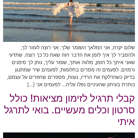
שלום יקרה, אני המלאך השומר שלך. אני רוצה לעזור לך,
ולהסביר לך איך לזמן את הדבר הזה שאת כל כך רוצה. שתדעי
שאני איתך כל הזמן, מלווה אותך, שומר עליך, נותן לך סימנים
ורמזים. לפעמים זה מסרים בחלומות, לפעמים שיר שמתנגן
בדיוק כשהדלקת את הרדיו, נוצות, מספרים שחוזרים על עצמם,
כותרת בעיתון שהעיניים נפלו עליה… לפעמים אני […]
קבלי תרגיל לזימון מציאות! כולל
סרטון וכלים מעשיים. בואי לתרגל
איתי