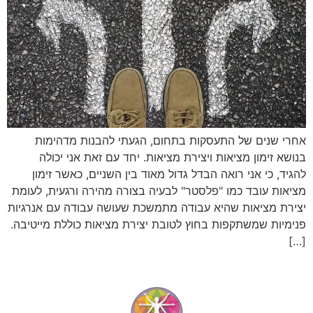
אחרי שנים של התעסקות בתחום, הגעתי להבנות מדהימות
בנושא זימון מציאות ויצירת מציאות. יחד עם זאת אני יכולה
להגיד, כי אני רואה הבדל גדול מאוד בין השניים, כאשר זימון
מציאות עובד כמו "פלסטר" לבעיה בצורה מהירה ורגעית, לעומת
יצירת מציאות שהיא עבודה מתמשכת שעושה עבודה עם אנרגיות
פנימיות שמשתקפות בחוץ לטובת יצירת מציאות כוללת מייטיבה.
[…]