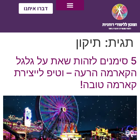
דברו איתנו
תגית:
תיקון
5 סימנים לזהות שאת על גלגל
הקארמה הרעה – וטיפ לייצירת
קארמה טובה!