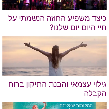
כיצד משפיע החוזה הנשמתי על
חיי היום יום שלנו?
גילוי עצמאי והבנת התיקון ברוח
הקבלה