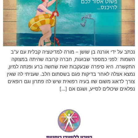
נכתב על ידי אורנה בן שושן – מורה למדיטציה קבלית עם ע"ב
השמות לפני כמספר שבועות, חברה קרובה שהיתה במצוקה
התקשרה. היא סיפרה שבעקבות זאת שחשה ברע ופנתה למיון,
נמצא אצלה לאחר בדיקות פגם בשסתום הלב. שעניתי לה שאין
צורך לדאוג משום שזו בעיה רפואית שיש לה פתרון וגם רופאים
נפלאים שיכולים לסייע, ושגם אם […]