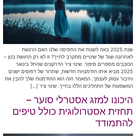
שנת 2025 באה לשנות את התפיסה שלנו האם הרגשת
לאחרונה שגל של שינויים מתקרב לחייך? זו לא רק תחושת בטן –
הכוכבים מספרים סיפור. שינוי ציר הדרקונים שהחל בינואר
2025 מביא איתו הזדמנויות חדשות, שחרור של דפוסים ישנים
וחיבור עמוק לעצמך. המאמר הזה הוא ההזדמנות שלך להבין את
המשמעות של התהליכים הללו בחייך. שינוי ציר […]
היכונו למזג אסטרלי סוער –
תחזית אסטרולוגית כולל טיפים
להתמודד