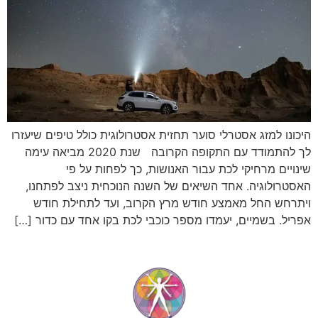
היכונו למזג אסטרלי סוער תחזית אסטרולוגית כולל טיפים שיעזרו
לך להתמודד עם התקופה הקרובה שנת 2020 מביאה עימה
שינויים מרחיקי לכת עבור האנושות, כך לפחות על פי
האסטרולוגיה. אחד השיאים של השנה הנוכחית ניצב לפתחנו,
ויתרחש החל מאמצע חודש מרץ הקרוב, ועד לתחילת חודש
אפריל. בשמיים, יעמדו מספר כוכבי לכת בקו אחד עם כדור […]