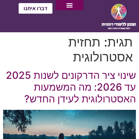
דברו איתנו
תגית:
תחזית
אסטרולוגית
שינוי ציר הדרקונים לשנות 2025
עד 2026: מה המשמעות
האסטרולוגית לעידן החדש?