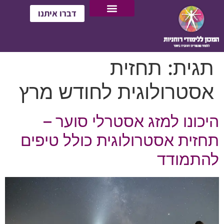
דברו איתנו
תגית:
תחזית
אסטרולוגית לחודש מרץ
היכונו למזג אסטרלי סוער –
תחזית אסטרולוגית כולל טיפים
להתמודד