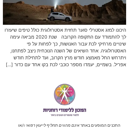
היכונו למזג אסטרלי סוער תחזית אסטרולוגית כולל טיפים שיעזרו
לך להתמודד עם התקופה הקרובה שנת 2020 מביאה עימה
שינויים מרחיקי לכת עבור האנושות, כך לפחות על פי
האסטרולוגיה. אחד השיאים של השנה הנוכחית ניצב לפתחנו,
ויתרחש החל מאמצע חודש מרץ הקרוב, ועד לתחילת חודש
אפריל. בשמיים, יעמדו מספר כוכבי לכת בקו אחד עם כדור […]
התכנים המופעים באתר
אינם מהווים תחליף לייעוץ רפואי
ו/או