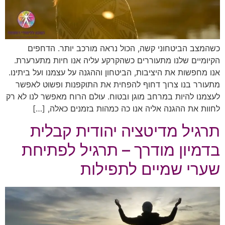
כשהמצב הביטחוני קשה, הכול נראה מורכב יותר. הדחפים
הקיומיים שלנו מתעוררים כשהקרקע עליה אנו חיות מתערערת.
אנו מחפשות את היציבות, הביטחון וההגנה על עצמנו ועל ביתינו.
מתעורר בנו צרוך דחוף להפחית את התוקפנות ופשוט לאפשר
לעצמנו להיות במרחב מוגן ובטוח. עולם הרוח מאפשר לנו לא רק
לחוות את ההגנה אליה אנו כה כמהות בזמנים כאלה, […]
תרגיל מדיטציה יהודית קבלית
בדמיון מודרך – תרגיל לפתיחת
שערי שמיים לתפילות