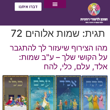
דברו איתנו
תגית:
שמות אלוהים 72
מהו הצירוף שיעזור לך להתגבר
על הקושי שלך – ע"ב שמות:
אלד, עלם, כלי, להח