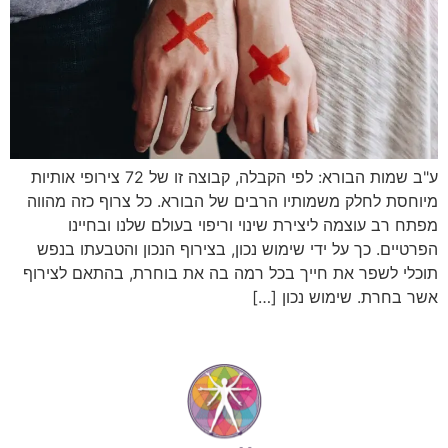
ע"ב שמות הבורא: לפי הקבלה, קבוצה זו של 72 צירופי אותיות
מיוחסת לחלק משמותיו הרבים של הבורא. כל צרוף כזה מהווה
מפתח רב עוצמה ליצירת שינוי וריפוי בעולם שלנו ובחיינו
הפרטיים. כך על ידי שימוש נכון, בצירוף הנכון והטבעתו בנפש
תוכלי לשפר את חייך בכל רמה בה את בוחרת, בהתאם לצירוף
אשר בחרת. שימוש נכון […]