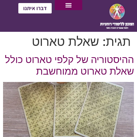
דברו איתנו
תגית:
שאלת טארוט
ההיסטוריה של קלפי טארוט כולל
שאלת טארוט ממוחשבת