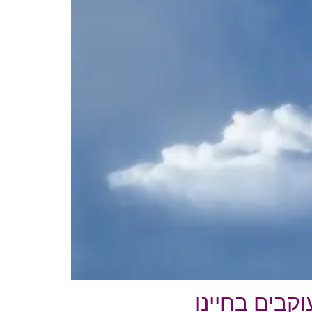
קבים בחיינו