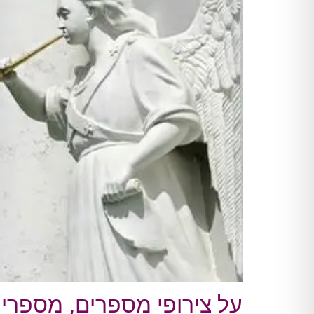
על צירופי מספרים, מספרי