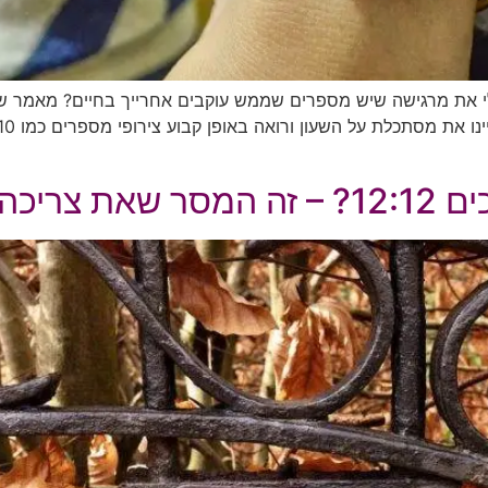
 את מרגישה שיש מספרים שממש עוקבים אחרייך בחיים? מאמר שלם
וק עכשיו