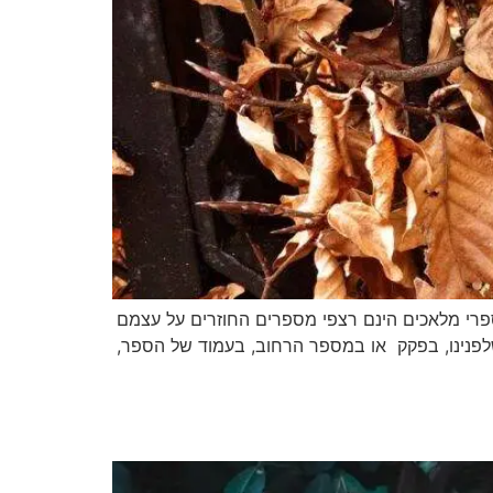
אכים: מספרי מלאכים הינם רצפי מספרים החוזרים על עצמם
שלפנינו, בפקק או במספר הרחוב, בעמוד של הספר,