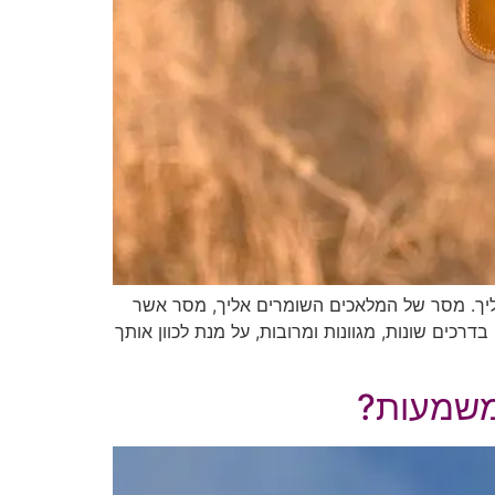
 במסר של היקום אליך. מסר של המלאכים השומרים אליך, מסר אשר
ים בדרכים שונות, מגוונות ומרובות, על מנת לכוון אותך