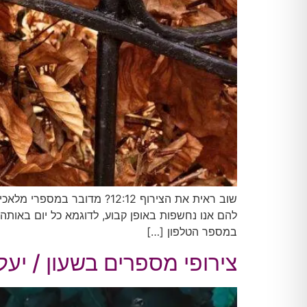
שוב ראית את הצירוף 12:12?
להם אנו נחשפות באופן קבוע, לדוגמא כל יום באותה
במספר הטלפון […]
צירופי מספרים בשעון / יעל