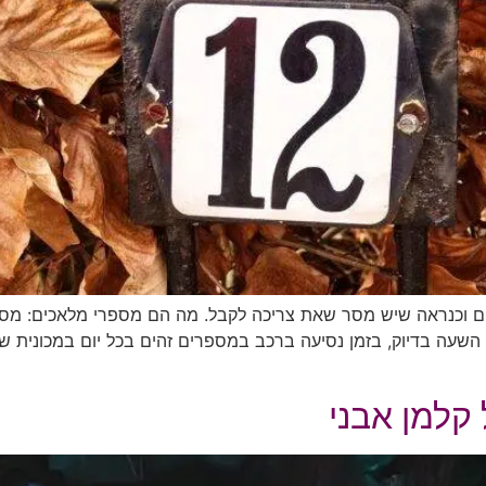
 מדובר במספרי מלאכים וכנראה שיש מסר שאת צריכה לקבל. מה הם מספרי מל
 השעה בדיוק, בזמן נסיעה ברכב במספרים זהים בכל יום במכונית 
 קלמן אבני