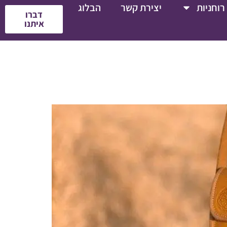
רוחניות
יצירת קשר
הבלוג
דברו
איתנו