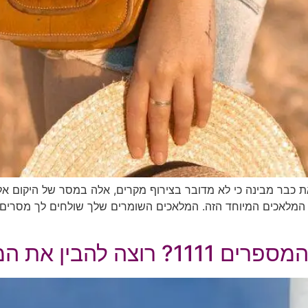
ת מתעניינת במשמעות של המספרים 17:17, את כבר מבינה כי לא מדובר בצירוף מקרים, אלה
כיבות את מספר המלאכים המיוחד הזה. המלאכים השומרים שלך שולחים לך מסר
הבין את המשמעות?