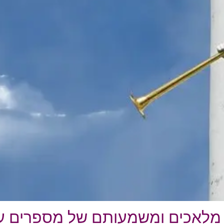
 מלאכים ומשמעותם של מספרים עו