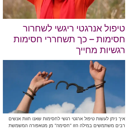
טיפול אנרגטי ריגשי לשחרור
חסימות – כך תשחררי חסימות
רגשיות מחייך
איך ניתן לעשות טיפול ארגטי רגשי לחסימות שאנו חוות אנשים
רבים משתמשים במילה הזו "חסימה" מן מטאפורה המשמשת