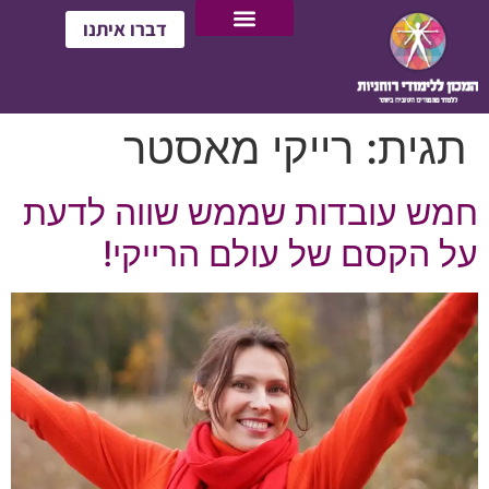
דברו איתנו
תגית:
רייקי מאסטר
חמש עובדות שממש שווה לדעת
על הקסם של עולם הרייקי!