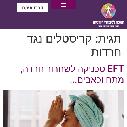
דברו איתנו
תגית:
קריסטלים נגד
חרדות
EFT טכניקה לשחרור חרדה,
מתח וכאבים…