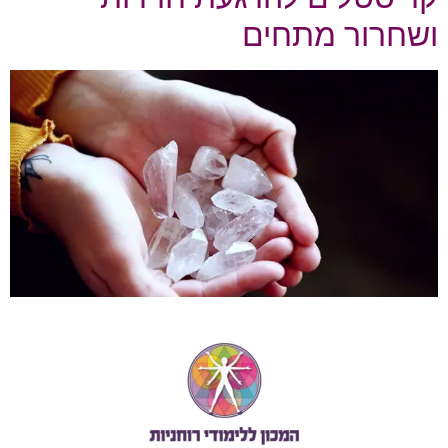
ושחרור מתחים