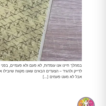
במהלך חיינו אנו עומדות, לא פעם ולא פעמיים, בפני 
לדייק ולהגיד – הצעדים הבאים שאנו מקוות שיובילו א
אבל לא מעט פעמים […]