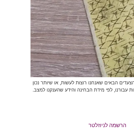
הצעדים הבאים שאנחנו רוצות לעשות, או שיותר נכון
ות עבורנו, לפי מידת הבחינה והידע שהענקנו למצב.
הרשמה לניוזלטר