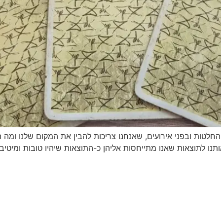
החלטות ובפני אירועים, שאנחנו צריכות להבין את המקום שלנו ומה 
ותנו לתוצאות שאנו מתייחסות אליהן כ-התוצאות שיהיו טובות ומיטיב