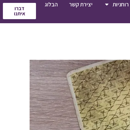
רוחניות
יצירת קשר
הבלוג
דברו
איתנו