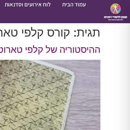
עמוד הבית
לוח אירועים וסדנאות
תגית:
קורס קלפי טאר
ההיסטוריה של קלפי טארו