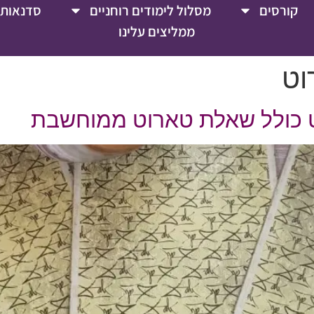
קורסים
מסלול לימודים רוחניים
סדנאות 
ממליצים עלינו
וט
ט כולל שאלת טארוט ממוחשבת