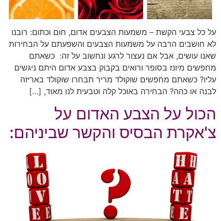
על כל צבעי הקשת – משמעות הצבעים אדום, חום וכתום: רובנו
לא חושבים הרבה על משמעות הצבעים והשפעתם על הבחירות
שאנו עושים, אבל אם נעצור לרגע ונחשוב על זה: כשאתם
מחפשים מיונז בסופר ורואים בקבוק בצבע אדום היתם ניגשים
עליו? כשאתם מחפשים שוקולד מריר תבחרו שוקולד באריזה
לבנה או כהה? הבחירה באוכל קלה וטבעית לנו מאוד, […]
הכול על הצבע האדום על
צ'אקרת הבסיס והקשר שביניהם: