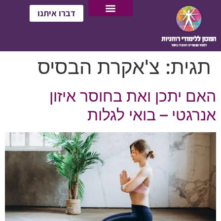
דברו איתנו
תגית:
צ'אקרת הבסיס
האם יתכן ואת בחוסר איזון
אנרגטי – בואי לגלות