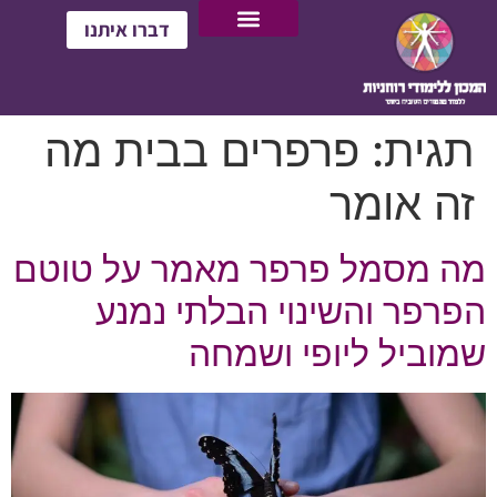
דברו איתנו
תגית:
פרפרים בבית מה
זה אומר
מה מסמל פרפר מאמר על טוטם
הפרפר והשינוי הבלתי נמנע
שמוביל ליופי ושמחה