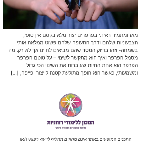
מאז ומתמיד ראיתי בפרפרים יצור מלא בקסם אין סופי,
הצבעוניות שלהם ודרך התעופה שלהם פשוט ממלאה אותי
בשמחה- וזהו בדיוק המסר שהם מביאים לחיינו אך לא רק. מה
מסמל הפרפר ואיך הוא מתקשר לשינוי – על טוטם הפרפר
הפרפר הוא אחת החיות שעוברות את השינוי הכי גדול
ומשמעותי, כאשר הוא הופך מתולעת קטנה לייצור יפייפה, […]
התכנים המופעים באתר
אינם מהווים תחליף לייעוץ רפואי
ו/או