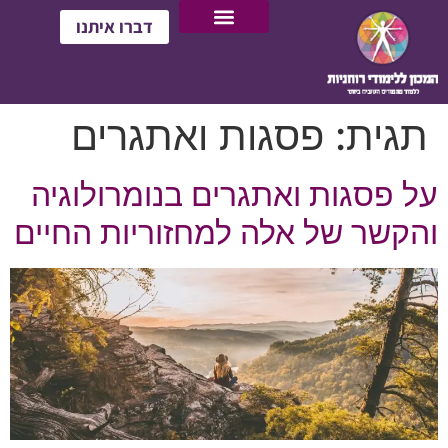
דברו איתנו
תגית:
פסגות ואתגרים
על פסגות ואתגרים בנומרולוגיה
והקשר של אלה למחזוריות החיים