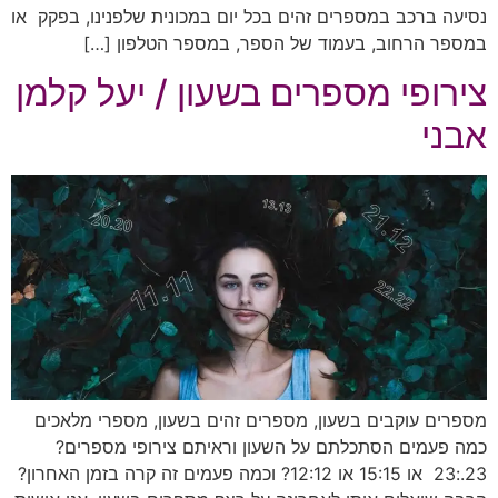
נסיעה ברכב במספרים זהים בכל יום במכונית שלפנינו, בפקק או
במספר הרחוב, בעמוד של הספר, במספר הטלפון […]
צירופי מספרים בשעון / יעל קלמן
אבני
מספרים עוקבים בשעון, מספרים זהים בשעון, מספרי מלאכים
כמה פעמים הסתכלתם על השעון וראיתם צירופי מספרים?
23.:23 או 15:15 או 12:12? וכמה פעמים זה קרה בזמן האחרון?