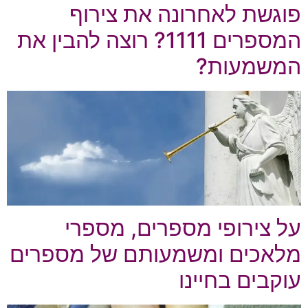
פוגשת לאחרונה את צירוף
המספרים 1111? רוצה להבין את
המשמעות?
על צירופי מספרים, מספרי
מלאכים ומשמעותם של מספרים
עוקבים בחיינו