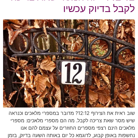
לקבל בדיוק עכשיו
שוב ראית את הצירוף 12:12? מדובר במספרי מלאכים וכנראה
שיש מסר שאת צריכה לקבל. מה הם מספרי מלאכים: מספרי
מלאכים הינם רצפי מספרים החוזרים על עצמם להם אנו
נחשפות באופן קבוע, לדוגמא כל יום באותה השעה בדיוק, בזמן