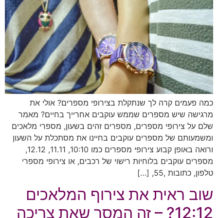
כמה פעמים קרה לך שנתקלת בצירופי מספרים? אולי את
מרגישה שיש מספרים שממש עוקבים אחרייך בחיים? מאמר
שלם על צירופי מספרים, מספרים זהים בשעון, מספרי מלאכים
ומשמעותם של מספרים עוקבים בחיינו את מסתכלת על השעון
ורואה באופן קבוע צירופי מספרים כמו 10:10, 11.11, 12.12,
מספרים עוקבים בלוחיות רישוי של רכבים, או צירופי מספרי
טלפון, כתובות ,55, […]
שוב ראית את צירוף המלאכים
12:12? – זה המסר שאת צריכה