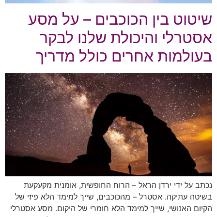
שיטוט בין הכוכבים – על מסע
אסטרלי והיכולת שלנו לבקר
בעולמות אחרים כולל מדריך
נכתב על ידי ירדן הראל – הרוח החופשית, אומנית מקעקעת
בשיטה עתיקה. אסטרל – מהכוכבים, שייך למימד הלא פיזי של
הקיום האנושי, שייך למימד הלא חומרי של היקום. מסע אסטרלי