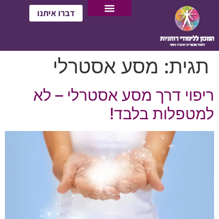
דברו איתנו
תגית:
מסע אסטרלי
ריפוי דרך מסע אסטרלי – לא
למטפלות בלבד!