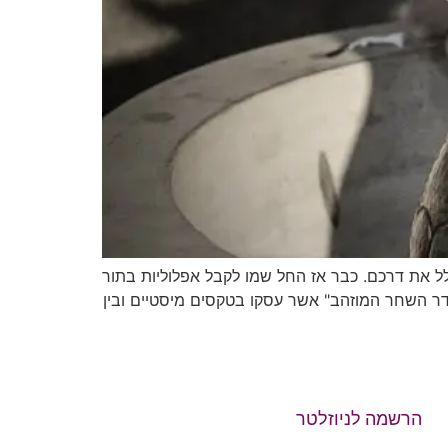
נית והוא סלל את דרכם. כבר אז החל שמו לקבל אפלוליות בתור
דר השחר המוזהב" אשר עסקו בטקסים מיסטיים ובין
הרשמה לניוזלטר