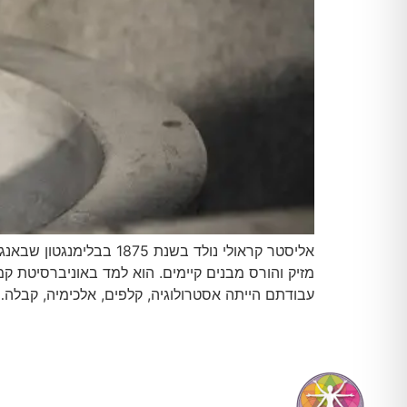
אליסטר קראולי נולד בש
מזיק והורס מבנים קיימים. הוא למד באוניברסיטת 
עבודתם הייתה אסטרולוגיה, קלפים, אלכימיה, קבלה…