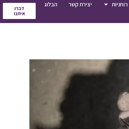
רוחניות
יצירת קשר
הבלוג
דברו
איתנו