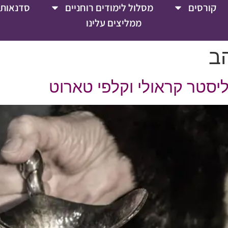
קורסים
מסלול לימודים רוחניים
סדנאות 
ממליצים עלינו
ב
סטר קראולי וקלפי טארוט