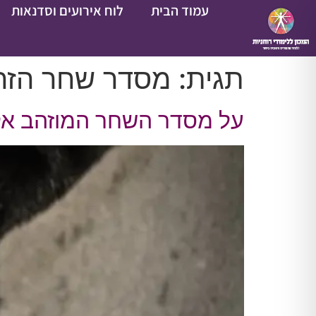
עמוד הבית
לוח אירועים וסדנאות
תגית:
מסדר שחר הזה
על מסדר השחר המוזהב אלי