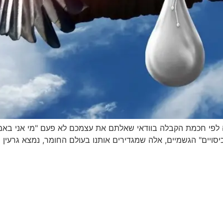
לפי חכמת הקבלה בוודאי שאלתם את עצמכם לא פעם "מי אני באמ
יים" הגשמיים, אלה שמגדירים אותנו בעולם החומר, נמצא גרעין פני