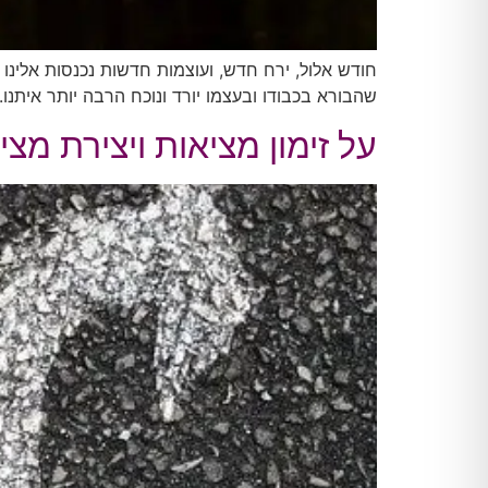
חודש אלול, ירח חדש, ועוצמות חדשות נכנסות אלינו
שהבורא בכבודו ובעצמו יורד ונוכח הרבה יותר איתנ
על זימון מציאות ויצירת מצ