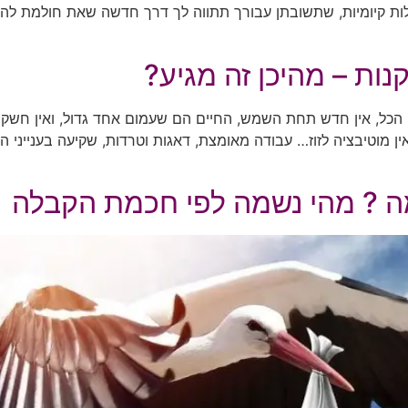
יומיות, שתשובתן עבורך תתווה לך דרך חדשה שאת חולמת להגשי
ות – מהיכן זה מגיע?
כל, אין חדש תחת השמש, החיים הם שעמום אחד גדול, ואין חשק 
מוטיבציה לזוז… עבודה מאומצת, דאגות וטרדות, שקיעה בענייני הח
ה ? מהי נשמה לפי חכמת הקבלה