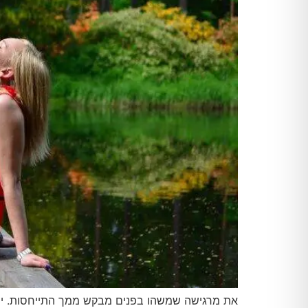
את מרגישה שמשהו בפנים מבקש ממך התייחסות. יש 