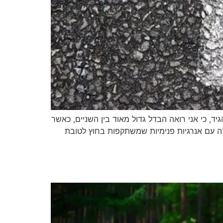
ד, כי אני רואה הבדל גדול מאוד בין השניים, כאשר
ה עם אנרגיות פנימיות שמשתקפות בחוץ לטובת