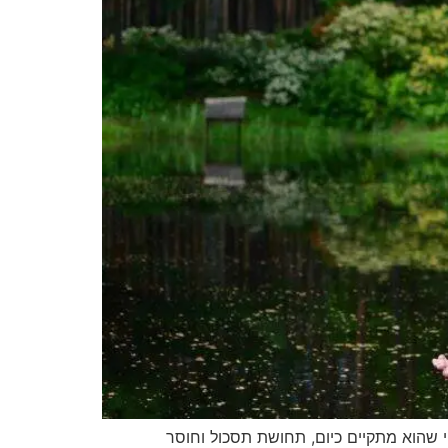
שהוא מתקיים כיום, תחושת תסכול וחוסר