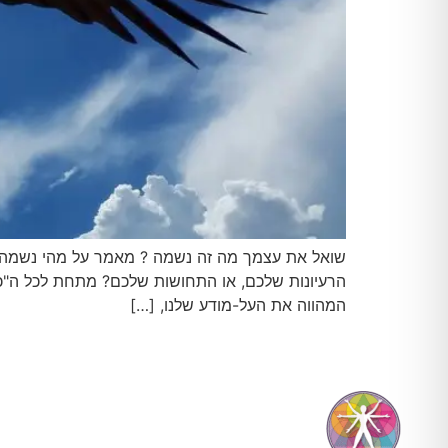
שואל את עצמך מה זה נשמה ? מאמר על מהי נשמה 
הרעיונות שלכם, או התחושות שלכם? מתחת לכל ה"כיסו
המהווה את העל-מודע שלנו, […]