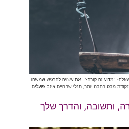
שאלה- "מדוע זה קורה?". את עשויה להרגיש שמשהו
קודת מבט רחבה יותר, תגלי שהחיים אינם פועלים
ה, ותשובה, והדרך שלך