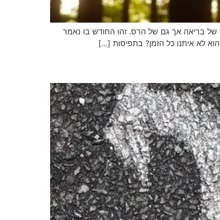
 של בריאה אך גם של הרס. זהו החודש בו נאמר
וא לא איתנו כל הזמן? בתפיסות […]