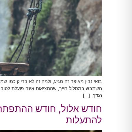
בואי נבין מאיפה זה מגיע, ולמה זה לא בדיוק כמו 
השתבש במסלול חייך, שהמציאות אינה פועלת לטובתך
נגדך. […]
חודש אלול, חודש ההתפתחו
להתעלות