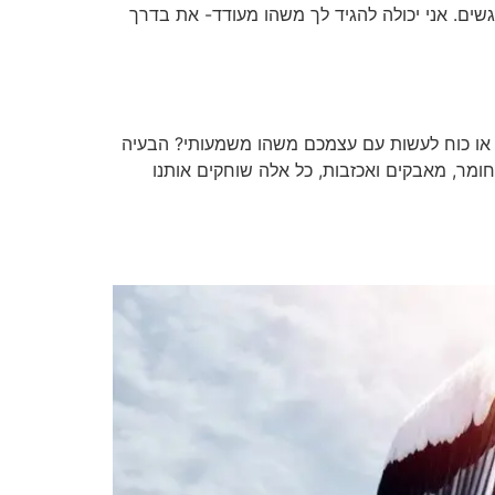
ם. אני יכולה להגיד לך משהו מעודד- את בדרך
או כוח לעשות עם עצמכם משהו משמעותי? הבעיה
ומר, מאבקים ואכזבות, כל אלה שוחקים אותנו