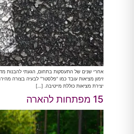
אחרי שנים של התעסקות בתחום, הגעתי להבנות מדהימו
זימון מציאות עובד כמו "פלסטר" לבעיה בצורה מהי
יצירת מציאות כוללת מייטיבה. […]
15 מפתחות להארה