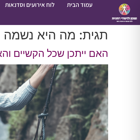
עמוד הבית
לוח אירועים וסדנאות
תגית:
מה היא נשמה
האם ייתכן שכל הקשיים ו