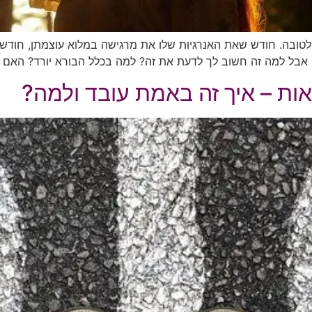
 לטובה. חודש שאת האנרגיות שלו את מרגישה במלוא עוצמתן, חודש
ו. אבל למה זה חשוב לך לדעת את זה? למה בכלל הבורא יורד? האם ה
יאות – איך זה באמת עובד ולמה?