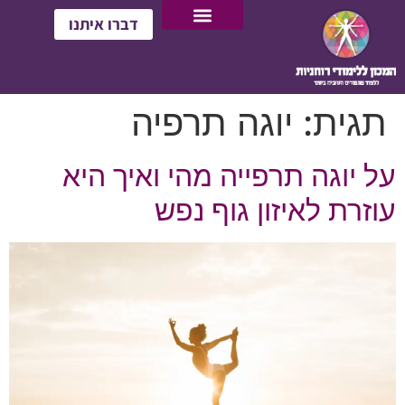
דברו איתנו
תגית:
יוגה תרפיה
על יוגה תרפייה מהי ואיך היא
עוזרת לאיזון גוף נפש