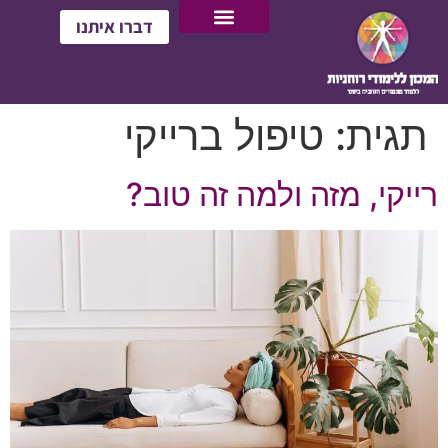
דברו איתנו
תגית:
טיפול ברייקי
רייקי, מזה ולמה זה טוב?