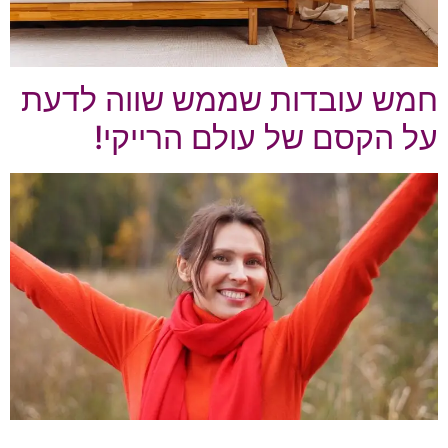
חמש עובדות שממש שווה לדעת
על הקסם של עולם הרייקי!