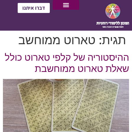
דברו איתנו
תגית:
טארוט ממוחשב
ההיסטוריה של קלפי טארוט כולל
שאלת טארוט ממוחשבת