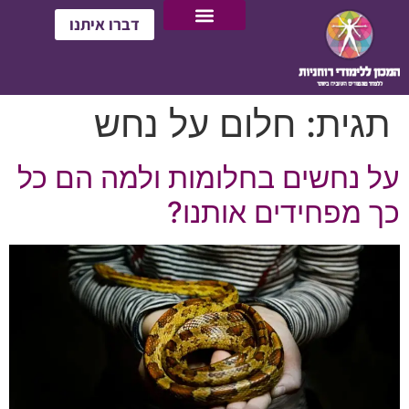
דברו איתנו
תגית:
חלום על נחש
על נחשים בחלומות ולמה הם כל
כך מפחידים אותנו?