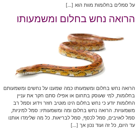
על סמלים בחלומות מוות הוא […]
הרואה נחש בחלום ומשמעותו
הרואה נחש בחלום ומשמעותו כמה שמענו על נחשים ומשמעותם
בחלומות, למי שעוסק בתחום או אפילו סתם חקר את עניין
החלומות יודע כי נחש בחלום הינו מוטיב חוזר וידוע וסמל רב
משמעויות. הרואה נחש בחלום ומה ומשמעותיו: סמל למיניות,
סמל לאויבים, סמל לכסף, סמל לבריאות. כל מה שלימדו אותנו
עד היום, כל זה ועוד נכון אך […]