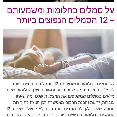
על סמלים בחלומות ומשמעותם
– 12 הסמלים הנפוצים ביותר
על סמלים בחלומות ומשמעותם 12 הסמלים הנפוצים ביותר:
לסמלים בחלומות משמעיות רבות ומגוונות, שכן החלומות שלנו
מלאים בסמלים שמשקפים את המציאות שלכן ומה שאתן
עוברות, ידיעת והבנת החלום מאפשרת לכן הצצה לתוך תת
המודע שלכם, לקבלת מסרים והתחברות לאני העליון שלכם. 12
הסמלים בחלומות הנפוצים ביותר: מוות בחלום כאשר מדברים