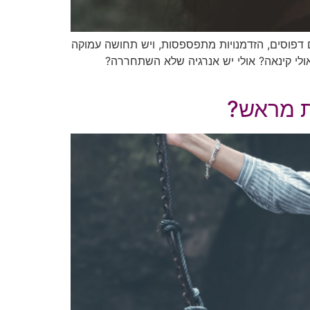
דפוסים, הזדמנויות מתפספסות, ויש תחושה עמוקה
ולי קינאה? אולי יש אנרגיה שלא השתחררה?
ת מראש?