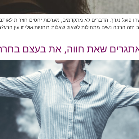
 פועל נגדך. הדברים לא מתקדמים, מערכות יחסים חוזרות לאותם 
הזה הרבה נשים מתחילות לשאול שאלות רוחניות:אולי זו עין הרע?א
האתגרים שאת חווה, את בעצם בחר