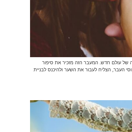
ה של עולם חדש. המעבר הזה מזכיר את סיפור
י העבר, הצליח לעבור את השער ולהיכנס לבניית