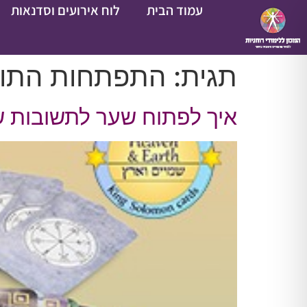
עמוד הבית
לוח אירועים וסדנאות
תגית:
התפתחות התו
איך לפתוח שער לתשובות שכ