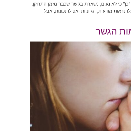
ן" כי לא נעים, נשארת בקשר שכבר מזמן התרוקן,
ראות מודעות, הגיוניות ואפילו נכונות, אבל
מות הגשר