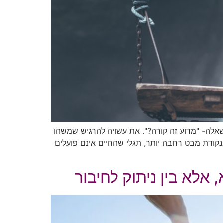
שאלה- "מדוע זה קורה?". את עשויה להרגיש שמשהו
קודת מבט רחבה יותר, תגלי שהחיים אינם פועלים
 אלא בין ניתוק לחיבור