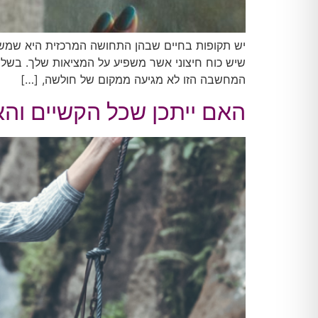
יש תקופות בחיים שבהן התחושה המרכזית היא שמשהו
שיש כוח חיצוני אשר משפיע על המציאות שלך. בשלב 
המחשבה הזו לא מגיעה ממקום של חולשה, […]
האם ייתכן שכל הקשיים ו