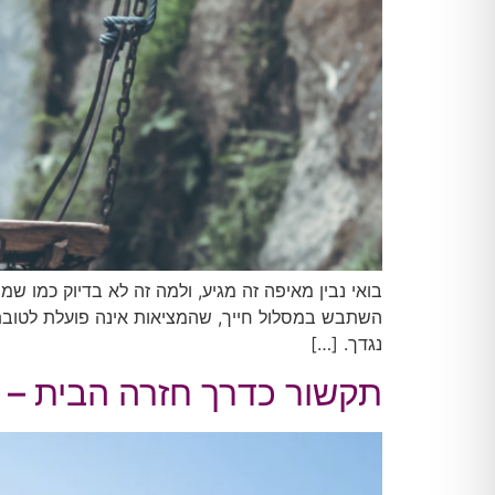
בואי נבין מאיפה זה מגיע, ולמה זה לא בדיוק כמו 
השתבש במסלול חייך, שהמציאות אינה פועלת לטובתך
נגדך. […]
תקשור כדרך חזרה הבית – הב