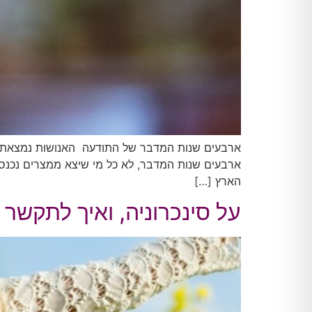
ארבעים שנות המדבר של התודעה האנושות נמצאת בעי
ארבעים שנות המדבר, לא כל מי שיצא ממצרים נכנס 
הארץ […]
על סינכרוניה, ואיך לתקשר