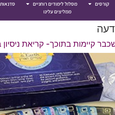
קורסים
מסלול לימודים רוחניים
סדנאות 
ממליצים עלינו
דעה
בר קיימות בתוכך- קריאת ניסיון 