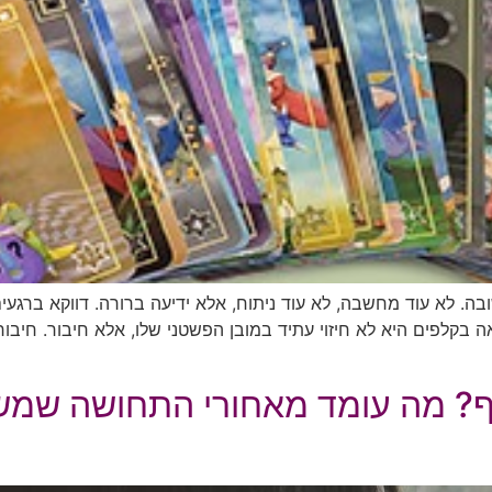
. לא עוד מחשבה, לא עוד ניתוח, אלא ידיעה ברורה. דווקא ברגעי
בקלפים היא לא חיזוי עתיד במובן הפשטני שלו, אלא חיבור. חיבור
? מה עומד מאחורי התחושה שמשהו