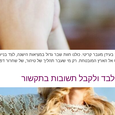
דן מעבר קריטי. כולנו חוות שבר גדול במציאות הישנה, לצד בניי
אל הארץ המובטחת. רק מי שעבר תהליך של טיהור, של שחרור דפוס
 לבד ולקבל תשובות בתקשור