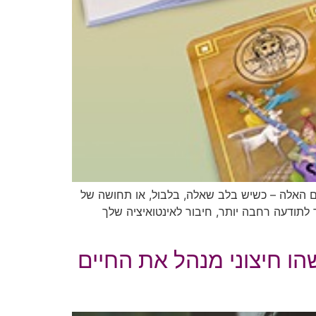
ם האלה – כשיש בלב שאלה, בלבול, או תחושה של
 לתודעה רחבה יותר, חיבור לאינטואיציה שלך
 חיצוני מנהל את החיים