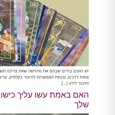
יש רגעים בחיים שבהם את מרגישה שאת צריכה תשובה
צומת דרכים, נכנסת האפשרות להיעזר בקלפים. קריאה 
וחיבור לידע […]
האם באמת עשו עליך כישוף
שלך