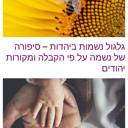
גלגול נשמות ביהדות – סיפורה
של נשמה על פי הקבלה ומקורות
יהודים