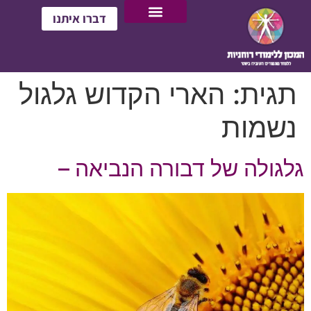
דברו איתנו
תגית:
הארי הקדוש גלגול
נשמות
גלגולה של דבורה הנביאה –