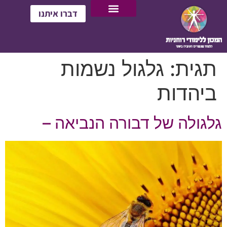
דברו איתנו
תגית:
גלגול נשמות
ביהדות
גלגולה של דבורה הנביאה –