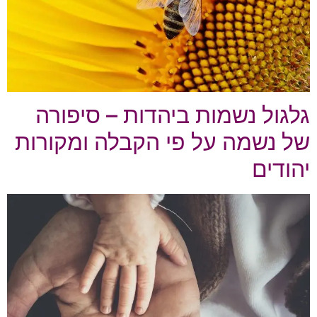
גלגול נשמות ביהדות – סיפורה
של נשמה על פי הקבלה ומקורות
יהודים