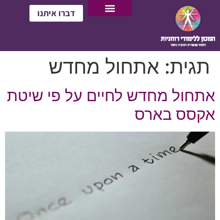
דברו איתנו
תגית:
אתחול מחדש
אתחול מחדש לחיים על פי שיטת
אקסס בארס