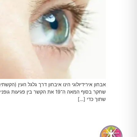
שחקר בסוף המאה ה־19 את הקשר
שתוך כדי […]