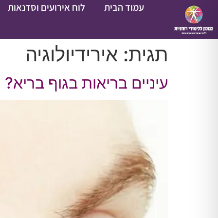
עמוד הבית
לוח אירועים וסדנאות
תגית:
אירידיולוגיה
עיניים בריאות בגוף בריא? ע