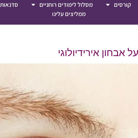
קורסים
מסלול לימודים רוחניים
סדנאות 
ממליצים עלינו
ל אבחון אירידיולוגי