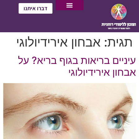
דברו איתנו
תגית:
אבחון אירידיולוגי
עיניים בריאות בגוף בריא? על
אבחון אירידיולוגי