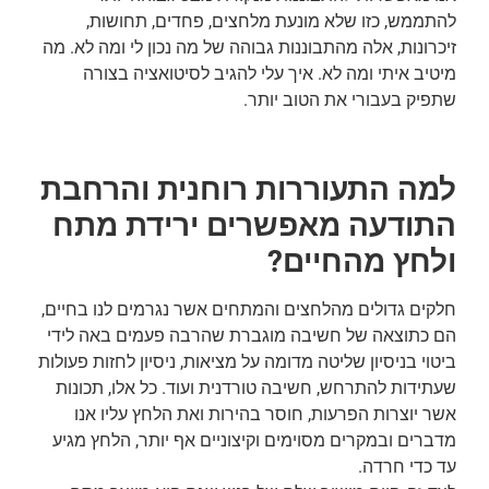
להתממש, כזו שלא מונעת מלחצים, פחדים, תחושות,
זיכרונות, אלה מהתבוננות גבוהה של מה נכון לי ומה לא. מה
מיטיב איתי ומה לא. איך עלי להגיב לסיטואציה בצורה
שתפיק בעבורי את הטוב יותר.
למה התעוררות רוחנית והרחבת
התודעה מאפשרים ירידת מתח
ולחץ מהחיים?
חלקים גדולים מהלחצים והמתחים אשר נגרמים לנו בחיים,
הם כתוצאה של חשיבה מוגברת שהרבה פעמים באה לידי
ביטוי בניסיון שליטה מדומה על מציאות, ניסיון לחזות פעולות
שעתידות להתרחש, חשיבה טורדנית ועוד. כל אלו, תכונות
אשר יוצרות הפרעות, חוסר בהירות ואת הלחץ עליו אנו
מדברים ובמקרים מסוימים וקיצוניים אף יותר, הלחץ מגיע
עד כדי חרדה.