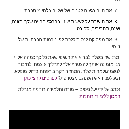
7. את חווה רגעים קטנים של שלווה בלתי מוסברת.
8. את חושבת על לעשות שינוי בהרגלי החיים שלך, תזונה,
שינה, תחביבים, ספורט.
9. את מפסיקה לנסות ללכת לפי נורמות חברתיות של
ריצוי.
מרגישה בשלה לברוא את השינוי שאת כל כך כמהה אליו?
אני מזמינה אותך להצטרף אליי לתהליך עוצמתי לחיבור
לנשמה,ולמהות שלה. המחזור הקרוב ייפתח בדיוק מופלא,
רגע לפני ראש השנה… מצטרפת?
לפרטים לחצי כאן
נכתב על ידי יעל ניסים – מורה ותלמידה רוחנית מנהלת
המכון ללימודי רוחניות.