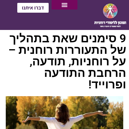
דברו איתנו
9 סימנים שאת בתהליך
של התעוררות רוחנית –
על רוחניות, תודעה,
הרחבת התודעה
ופרוייד!