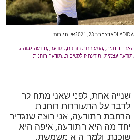
ADI ADIDA
דצמבר 23, 2021
אין תגובות
הארה רוחנית
, ,
התעוררות רוחנית
, ,
תודעה
, ,
תודעה גבוהה
,
,
תודעה עצמית
, ,
תודעה קולקטיבית
, ,
תודעה רוחנית
שנייה אחת, לפני שאני מתחילה
לדבר על התעוררות רוחנית
הרחבת התודעה, אני רוצה שנגדיר
יחד מה היא התודעה, איפה היא
שוכנת, ולמה היא משמשת.