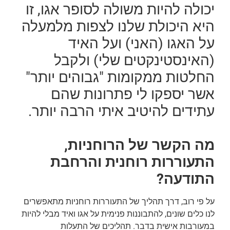
יכולה להיות משולה לסופר אגו, זו
היא היכולת שלנו לצפות מלמעלה
על האגו (האני) ועל האיד
(האינסטינקטים שלי) ולקבל
החלטות ממקומות "גבוהים יותר"
אשר יספקו לי פתרונות שהם
עתידים להיטיב איתי הרבה יותר.
מה הקשר של הרוחניות,
התעוררות רוחנית והרחבת
התודעה?
על פי רוב, דרך תהליך של התעוררות רוחניות מתאפשרים
לנו כלים שונים, להתבוננות פנימית על אגו ואיד מבלי להיות
במעורבות אישית בדבר. תהליכים של התעלות