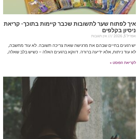
איך לפתוח שער לתשובות שכבר קיימות בתוכך- קריאת
ניסיון בקלפים
אפריל 5, 2026
אין תגובות
יש רגעים בחיים שבהם את מרגישה שאת צריכה תשובה. לא עוד מחשבה,
לא עוד ניתוח, אלא ידיעה ברורה. דווקא ברגעים האלה – כשיש בלב שאלה,
לקריאת הפוסט »