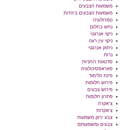
משמעות הצבעים
משמעות הצבעים ביהדות
נומרולוגיה
נחש בחלום
ניקוי אנרגטי
ניקוי עין רעה
ניתוק אנרגטי
נרות
סדנאות רוחניות
פאראפסיכולוגיה
פינת הלימוד
פירוש חלומות
פירוש צבעים
פתרון חלומות
צ'אקרה
צ'אקרות
צבע ירוק משמעות
צבעים ומשמעותם