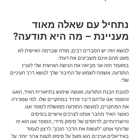
נתחיל עם שאלה מאוד
מעניינת – מה היא תודעה?
לנושא הזה יש הסברים רבים, מודה שברמה האישית לא
מעט מהם אינם משביעים את דעתי.
במאמר הזה אני מביאה את הגישה האישית שלי לעניין
התודעה, אשמח לשמוע על החיבור שלך לנושא דרך העיניים
שלי.
לטובת הבנת התודעה, אעשה שימוש בתיאורית האיד, האגו
והסופר אגו עליהם דיבר פרויד במחקרים שלו. למי שמכירה
את המחקרים, למעשה התודעה ממושלת לסופר אגו.
כאשר האיד מחבר אותנו לצרכים אישיים בסיסים
והישרדותיים, לדחפים של סיפוק מיידי, הסופר אגו הוא זה
שדוחף אותנו "לעשות את הדבר הנכון", לרצון לעמוד
באידיאלים וערכים, הוא פועל על סיפוק לטווח ארוך יותר, על