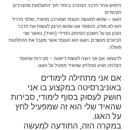
חיפוש אחר הדבר המיטיב ביותר תוך התעלמות מהצרכים
הקיומיים.
האגו – שהוא למעשה העצמי שמורכב מהאיד, שלפי פרוייד
הוא לא מודע, והסופר אגו שהוא הרצון לעשות את הדבר
הנכון גם על חשבון הסיפוק המיידי (האיד), כאשר שני
הכיוונים מושכים, האגו הוא העצמי אשר מקבל את ההחלטות
פעולה.
לדוגמא: אם אני רוצה לעשות דיאטה – סבירות שחוסר
הצלחה מגיע מהלחץ שהאיד מפעיל על האגו.
אם אני מתחילה לימודים
באוניברסיטה במקצוע בו אני
חושק לעסוק בסוף לימודי, סבירות
שהאיד שלי הוא זה שמפעיל לחץ
על האגו.
במקרה הזה, התודעה למעשה