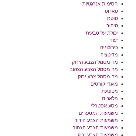
חסימות אנרגטיות
טארוט
טוטם
טיהור
יכולת על טבעית
יעוד
כירולוגיה
מדיטציה
מה מסמל הצבע הירוק
מה מסמל הצבע הצהוב
מה מסמל צבע ירוק
מועדי קורסים
מטוטלת
מלאכים
מסע אסטרלי
משמעות המספרים
משמעות הצבע הורוד
משמעות הצבע הצהוב
משמעות הצבע ירוק