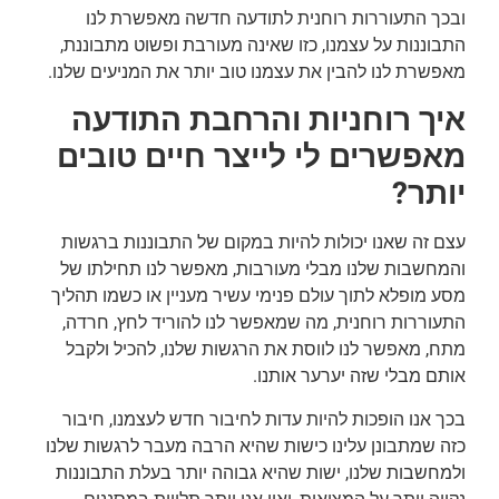
ובכך התעוררות רוחנית לתודעה חדשה מאפשרת לנו
התבוננות על עצמנו, כזו שאינה מעורבת ופשוט מתבוננת,
מאפשרת לנו להבין את עצמנו טוב יותר את המניעים שלנו.
איך רוחניות והרחבת התודעה
מאפשרים לי לייצר חיים טובים
יותר?
עצם זה שאנו יכולות להיות במקום של התבוננות ברגשות
והמחשבות שלנו מבלי מעורבות, מאפשר לנו תחילתו של
מסע מופלא לתוך עולם פנימי עשיר מעניין או כשמו תהליך
התעוררות רוחנית, מה שמאפשר לנו להוריד לחץ, חרדה,
מתח, מאפשר לנו לווסת את הרגשות שלנו, להכיל ולקבל
אותם מבלי שזה יערער אותנו.
בכך אנו הופכות להיות עדות לחיבור חדש לעצמנו, חיבור
כזה שמתבונן עלינו כישות שהיא הרבה מעבר לרגשות שלנו
ולמחשבות שלנו, ישות שהיא גבוהה יותר בעלת התבוננות