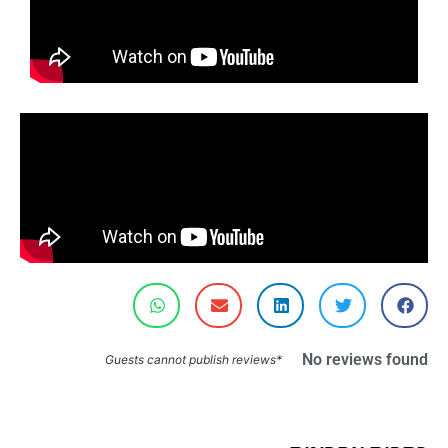
No reviews found
*Guests cannot publish reviews