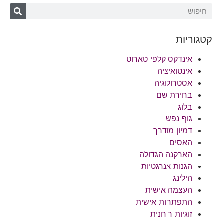
קטגוריות
אינדקס קלפי טארוט
אינטואיציה
אסטרולוגיה
בחירת שם
בלוג
גוף נפש
דמיון מודרך
האסים
הארקנה הגדולה
הגנות אנרגטיות
הילינג
העצמה אישית
התפתחות אישית
זוגיות רוחנית