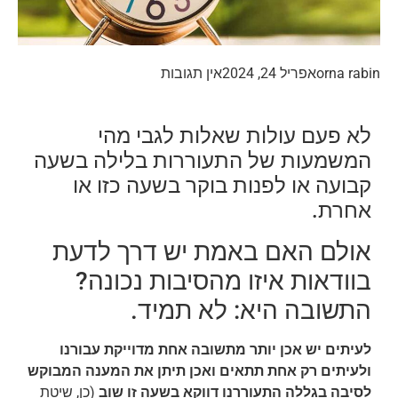
orna rabin
אפריל 24, 2024
אין תגובות
לא פעם עולות שאלות לגבי מהי
המשמעות של התעוררות בלילה בשעה
קבועה או לפנות בוקר בשעה כזו או
אחרת.
אולם האם באמת יש דרך לדעת
בוודאות איזו מהסיבות נכונה?
התשובה היא: לא תמיד.
לעיתים יש אכן יותר מתשובה אחת מדוייקת עבורנו
ולעיתים רק אחת תתאים ואכן תיתן את המענה המבוקש
לסיבה בגללה התעוררנו דווקא בשעה זו שוב
(כן, שיטת