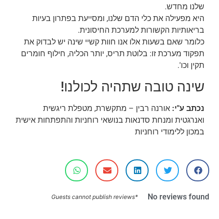
שלנו מחדש.
היא מפעילה את כלי הדם שלנו, ומסייעת בפתרון בעיות
בריאותיות הקשורות למערכת החיסונית.
כלומר שאם בשעות אלו אנו חוות קשיי שינה יש לבדוק את
תפקוד מערכת זו: בלוטת תריס, יותר הכליה, חילוף חומרים
תקין וכו'.
שינה טובה שתהיה לכולנו!
נכתב ע"י:
אורנה רבין – מתקשרת, מטפלת ריגשית
ואנרגטית ומנחת סדנאות בנושאי רוחניות והתפתחות אישית
במכון ללימודי רוחניות
No reviews found
*Guests cannot publish reviews