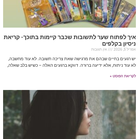
איך לפתוח שער לתשובות שכבר קיימות בתוכך- קריאת
ניסיון בקלפים
אפריל 5, 2026
אין תגובות
יש רגעים בחיים שבהם את מרגישה שאת צריכה תשובה. לא עוד מחשבה,
לא עוד ניתוח, אלא ידיעה ברורה. דווקא ברגעים האלה – כשיש בלב שאלה,
לקריאת הפוסט »