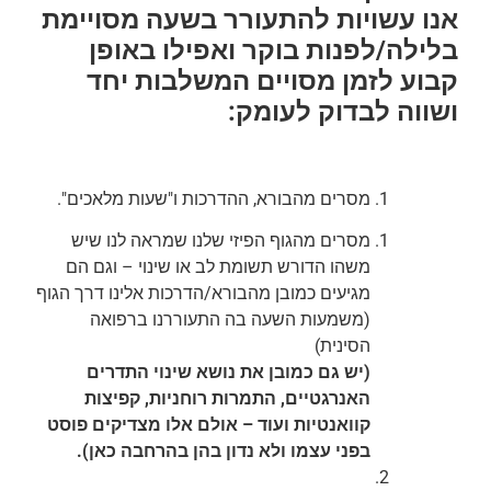
אנו עשויות להתעורר בשעה מסויימת
בלילה/לפנות בוקר ואפילו באופן
קבוע לזמן מסויים המשלבות יחד
ושווה לבדוק לעומק:
מסרים מהבורא, ההדרכות ו"שעות מלאכים".
מסרים מהגוף הפיזי שלנו שמראה לנו שיש
משהו הדורש תשומת לב או שינוי – וגם הם
מגיעים כמובן מהבורא/הדרכות אלינו דרך הגוף
(משמעות השעה בה התעוררנו ברפואה
הסינית)
(יש גם כמובן את נושא שינוי התדרים
האנרגטיים, התמרות רוחניות, קפיצות
קוואנטיות ועוד – אולם אלו מצדיקים פוסט
בפני עצמו ולא נדון בהן בהרחבה כאן).