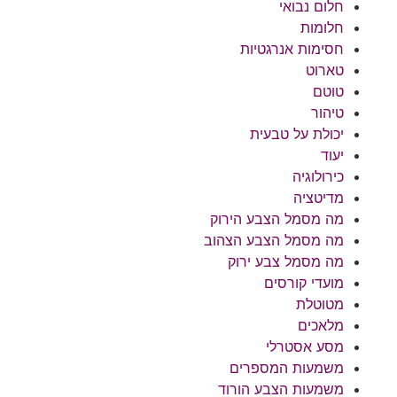
חלום נבואי
חלומות
חסימות אנרגטיות
טארוט
טוטם
טיהור
יכולת על טבעית
יעוד
כירולוגיה
מדיטציה
מה מסמל הצבע הירוק
מה מסמל הצבע הצהוב
מה מסמל צבע ירוק
מועדי קורסים
מטוטלת
מלאכים
מסע אסטרלי
משמעות המספרים
משמעות הצבע הורוד