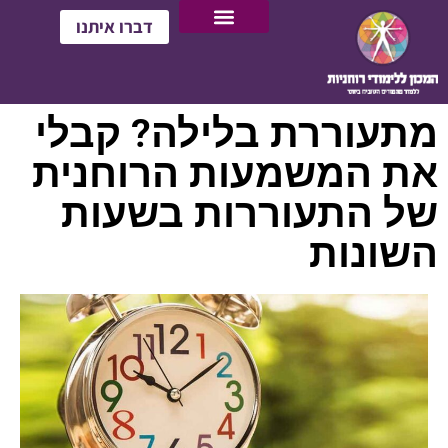
דברו איתנו
מתעוררת בלילה? קבלי
את המשמעות הרוחנית
של התעוררות בשעות
השונות