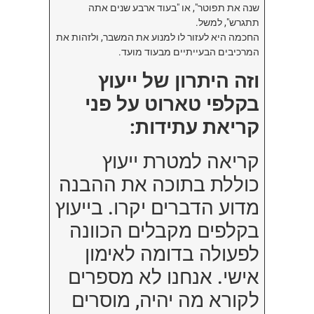
שנה את תפוטר", או "בעוד ארבע שנים אתה
תתגרש", למשל.
החכמה היא לעזור לו למנוע את המשבר, ולזהות את
המרכיבים הבעייתיים מבעוד מועד.
וזה היתרון של ייעוץ
בקלפי טארוט על פני
קריאת עתידות:
קריאה למטרת ייעוץ
כוללת בתוכה את ההבנה
מדוע הדברים יקרו. בייעוץ
בקלפים מקבלים הכוונה
לפעולה בדומה לאימון
אישי. אנחנו לא מספרים
לקורא מה יהיה, מוסרים