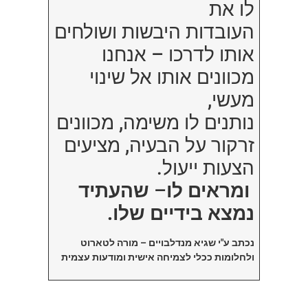
לו את
העובדות היבשות ושולחים
אותו לדרכו – אנחנו
מכוונים אותו אל שינוי
מעשי,
נותנים לו משימה, מכוונים
זרקור על הבעיה, מציעים
הצעות ייעול.
ומראים לו
–
שהעתיד
נמצא בידיים שלו.
נכתב ע"י שגיא מנדלבויים – מורה לטארוט
ולחלומות ככלי לצמיחה אישית ומודעות עצמית