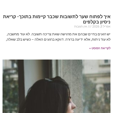
איך לפתוח שער לתשובות שכבר קיימות בתוכך- קריאת
ניסיון בקלפים
אפריל 5, 2026
אין תגובות
יש רגעים בחיים שבהם את מרגישה שאת צריכה תשובה. לא עוד מחשבה,
לא עוד ניתוח, אלא ידיעה ברורה. דווקא ברגעים האלה – כשיש בלב שאלה,
לקריאת הפוסט »