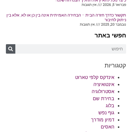
פברואר 5, 2026
אין תגובות
תקשור כדרך חזרה הבית – הבחירה האמיתית אינה בין כן או לא, אלא בין
ניתוק לחיבור
נובמבר 20, 2025
אין תגובות
חפשי באתר
קטגוריות
אינדקס קלפי טארוט
אינטואיציה
אסטרולוגיה
בחירת שם
בלוג
גוף נפש
דמיון מודרך
האסים