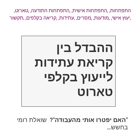
התפתחות
, ,
התפתחות אישית
, ,
התפתחות התודעה
, ,
טארוט
,
,
יעוץ אישי
, ,
מודעות
, ,
מסרים
, ,
עתידות
, ,
קריאה בקלפים
, ,
תקשור
ההבדל בין
קריאת עתידות
לייעוץ בקלפי
טארוט
"
האם יפטרו אותי מהעבודה
"?
שואלת רומי
בחשש…