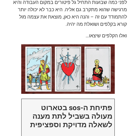
לפני כמה שבועות התחיל גל פיטורים במקום העבודה והיא
מרגישה שהוא מתקרב גם אליה. היא כבר לא יכולה יותר
להתמודד עם זה – והנה היא כאן, מוצאת את עצמה מול
קורא בקלפים ושואלת מה יהיה.
ואלו הקלפים שיצאו…
פתיחת ה-sos בטארוט
מעולה בשביל לתת מענה
לשאלה מדויקת וספציפית