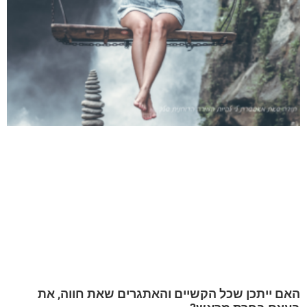
האם ייתכן שכל הקשיים והאתגרים שאת חווה, את