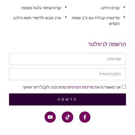
קורס הילינג
קורס שחזור גלגול נשמות
מדיטציה קבלית עם ע"ב שמות
ערב מבוא ללימודי תטא הילינג
הקודש
הרשמה לניוזלטר
אני מאשר/ת את
מדיניות הפרטיות
ומסכים/ה לקבל דיוור שיווקי.
הרשמה