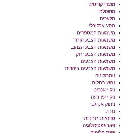
מועדי קורסים
מטוטלת
מלאכים
מסע אסטרלי
משמעות המספרים
משמעות הצבע הורוד
משמעות הצבע הצהוב
משמעות הצבע ירוק
משמעות הצבעים
משמעות הצבעים ביהדות
נומרולוגיה
נחש בחלום
ניקוי אנרגטי
ניקוי עין רעה
ניתוק אנרגטי
נרות
סדנאות רוחניות
פאראפסיכולוגיה
פינת הלימוד