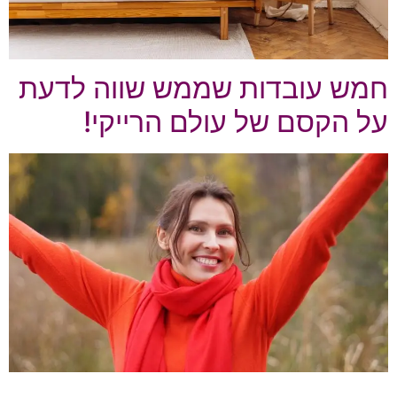
חמש עובדות שממש שווה לדעת
על הקסם של עולם הרייקי!