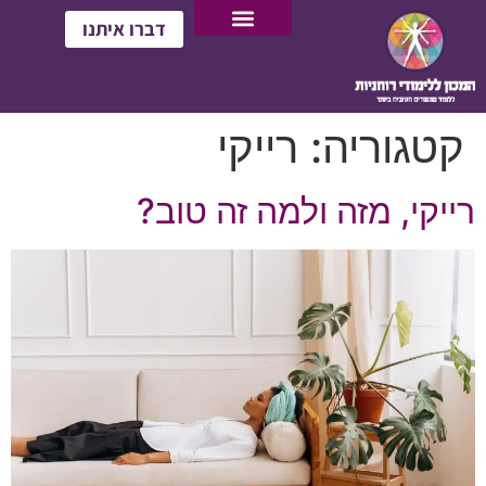
דברו איתנו
קטגוריה:
רייקי
רייקי, מזה ולמה זה טוב?