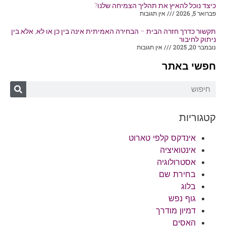
כיצד נוכל להאיץ את תהליך הצמיחה שלנו?
פברואר 5, 2026
אין תגובות
תקשור כדרך חזרה הבית – הבחירה האמיתית אינה בין כן או לא, אלא בין
ניתוק לחיבור
נובמבר 20, 2025
אין תגובות
חפשי באתר
קטגוריות
אינדקס קלפי טארוט
אינטואיציה
אסטרולוגיה
בחירת שם
בלוג
גוף נפש
דמיון מודרך
האסים