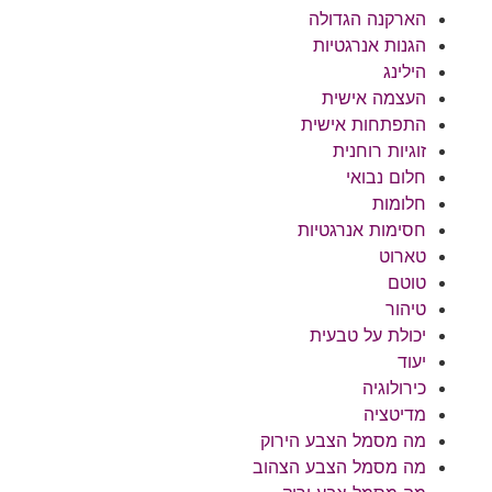
הארקנה הגדולה
הגנות אנרגטיות
הילינג
העצמה אישית
התפתחות אישית
זוגיות רוחנית
חלום נבואי
חלומות
חסימות אנרגטיות
טארוט
טוטם
טיהור
יכולת על טבעית
יעוד
כירולוגיה
מדיטציה
מה מסמל הצבע הירוק
מה מסמל הצבע הצהוב