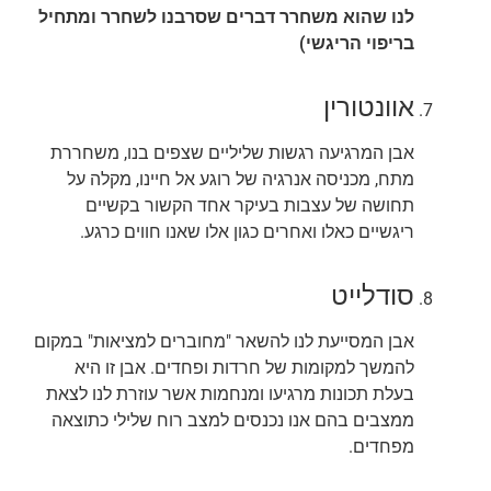
לנו שהוא משחרר דברים שסרבנו לשחרר ומתחיל
בריפוי הריגשי)
אוונטורין
אבן המרגיעה רגשות שליליים שצפים בנו, משחררת
מתח, מכניסה אנרגיה של רוגע אל חיינו, מקלה על
תחושה של עצבות בעיקר אחד הקשור בקשיים
ריגשיים כאלו ואחרים כגון אלו שאנו חווים כרגע.
סודלייט
אבן המסייעת לנו להשאר "מחוברים למציאות" במקום
להמשך למקומות של חרדות ופחדים. אבן זו היא
בעלת תכונות מרגיעו ומנחמות אשר עוזרת לנו לצאת
ממצבים בהם אנו נכנסים למצב רוח שלילי כתוצאה
מפחדים.