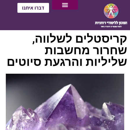
דברו איתנו
קריסטלים לשלווה,
שחרור מחשבות
שליליות והרגעת סיוטים