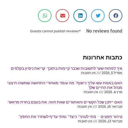
No reviews found
*Guests cannot publish reviews
כתבות אחרונות
איך לפתוח שער לתשובות שכבר קיימות בתוכך- קריאת ניסיון בקלפים
אפריל 5, 2026
אין תגובות
האם באמת עשו עליך כישוף? מה עומד מאחורי התחושה שמשהו חיצוני
מנהל את החיים שלך
מרץ 4, 2026
אין תגובות
האם ייתכן שכל הקשיים והאתגרים שאת חווה, את בעצם בחרת מראש?
פברואר 16, 2026
אין תגובות
טיהור חפצים – מתי לטהר? כיצד? ומתי עדיף לשחרר את החפץ?
פברואר 13, 2026
אין תגובות