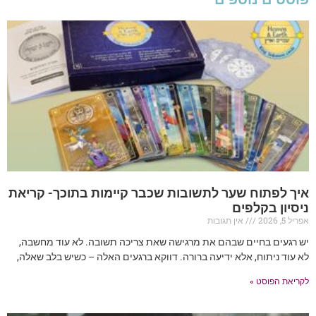
איך לפתוח שער לתשובות שכבר קיימות בתוכך- קריאת
ניסיון בקלפים
אפריל 5, 2026
אין תגובות
יש רגעים בחיים שבהם את מרגישה שאת צריכה תשובה. לא עוד מחשבה,
לא עוד ניתוח, אלא ידיעה ברורה. דווקא ברגעים האלה – כשיש בלב שאלה,
לקריאת הפוסט »