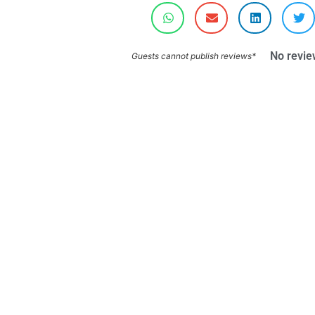
No revie
*Guests cannot publish reviews