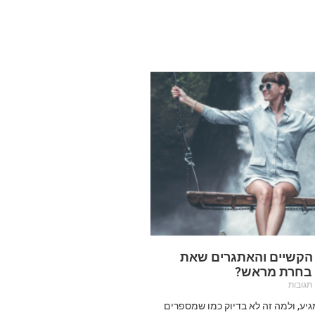
 הקשיים והאתגרים שאת
 בחרת מראש?
תגובות
מגיע, ולמה זה לא בדיוק כמו שמספרים