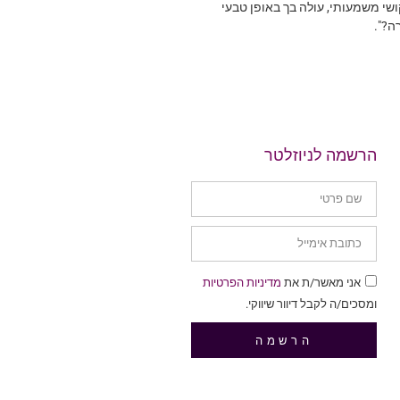
שי משמעותי, עולה בך באופן טבעי
ה?".
הרשמה לניוזלטר
אני מאשר/ת את
מדיניות הפרטיות
ומסכים/ה לקבל דיוור שיווקי.
הרשמה