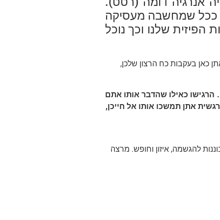
 אנרגיה דומה (רטט).
. ככל שמחשבה מעסיקה
 הפיזית שלנו וכך נוכל
אתן כאן בעקבות כח הרצון שלכן,
 הרגישו כאילו שהדבר אותו אתם
גשית אתן תמשכו אותו אל חייכן,
נות להגשמה, איזון וחופש. מרצה