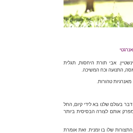
נרגטי
טיין. אבי תורת היחסות, תגלית
סה, התנועה וכח המשיכה.
 מאנרגיות טהורות.
דבר בעולם שלנו בא לידי קיום, החל
ומפרק אותם לצורה הבסיסית ביותר
התצורות שלו בו זמנית. זאת אומרת