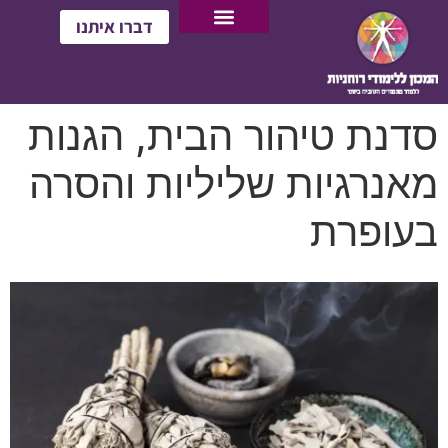
דברו איתנו
סדנת טיהור הבית, הגנות
מאנרגיות שליליות והסרה
בעופרת