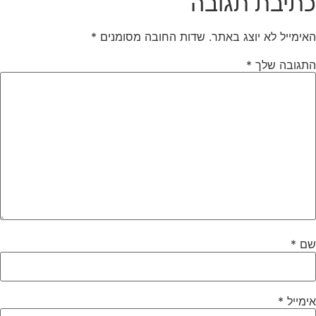
כתיבת תגובה
האימייל לא יוצג באתר.
שדות החובה מסומנים
*
התגובה שלך
*
שם
*
אימייל
*