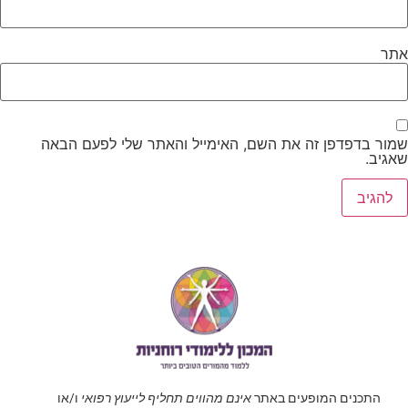
אתר
שמור בדפדפן זה את השם, האימייל והאתר שלי לפעם הבאה
שאגיב.
התכנים המופעים באתר
אינם מהווים תחליף לייעוץ רפואי
ו/או