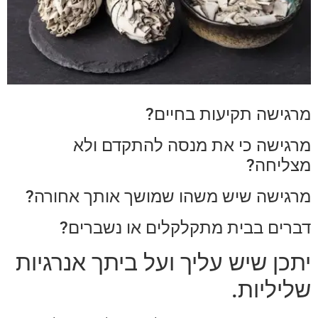
מרגישה תקיעות בחיים?
מרגישה כי את מנסה להתקדם ולא
מצליחה?
מרגישה שיש משהו שמושך אותך אחורה?
דברים בבית מתקלקלים או נשברים?
יתכן שיש עליך ועל ביתך אנרגיות
שליליות.