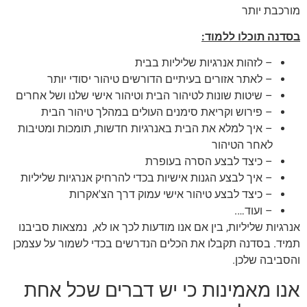
מורכבת יותר
בסדנה תוכלו ללמוד:
– לזהות אנרגיות שליליות בבית
– לאתר אזורים בעיתיים הדורשים טיהור יסודי יותר
– שיטות שונות לטיהור הבית וטיהור אישי שלנו ושל אחרים
– פירוש וקריאת סימנים העולים במהלך טיהור הבית
– איך למלא את הבית באנרגיות חדשות, תומכות ומטיבות
לאחר הטיהור
– כיצד לבצע הסרה בעופרת
– איך לבצע הגנות אישיות בכדי להרחיק אנרגיות שליליות
– כיצד לבצע טיהור אישי עמוק דרך הצ'אקרות
– ועוד….
אנרגיות שליליות, בין אם אנו מודעות לכך או לא, נמצאות סביבנו
תמיד. בסדנה תקבלו את הכלים הנדרשים בכדי לשמור על עצמכן
והסביבה שלכן.
אנו מאמינות כי יש דברים שכל אחת