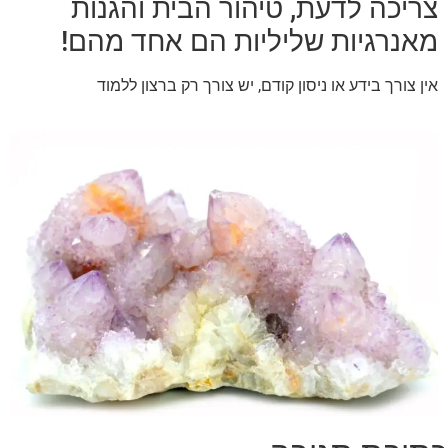
צריכה לדעת, טיהור הבית והגנות
מאנרגיות שליליות הם אחד מהם!
אין צורך בידע או ניסון קודם, יש צורך רק ברצון ללמוד