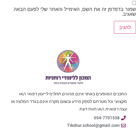
שמור בדפדפן זה את השם, האימייל והאתר שלי לפעם הבאה
שאגיב.
התכנים המופעים באתר
אינם מהווים תחליף לייעוץ רפואי
ו/או
מקצועי וכל מטרתם לספק
מידע
ובשום מקרה
אינם
בגדר המלצה או
עצה
רפואית
ו/או חוות דעת.
054-7701538
Tikshur.school@gmail.com