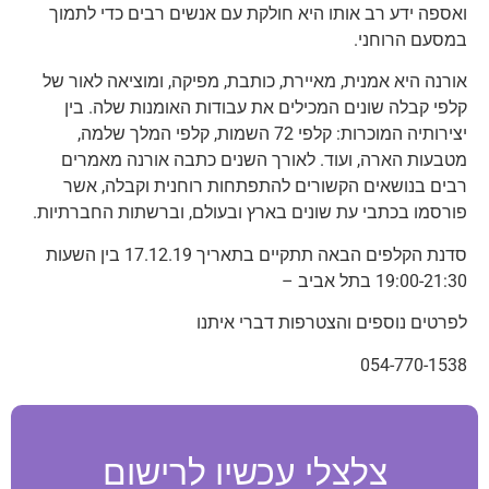
ואספה ידע רב אותו היא חולקת עם אנשים רבים כדי לתמוך
במסעם הרוחני.
אורנה היא אמנית, מאיירת, כותבת, מפיקה, ומוציאה לאור של
קלפי קבלה שונים המכילים את עבודות האומנות שלה. בין
יצירותיה המוכרות: קלפי 72 השמות, קלפי המלך שלמה,
מטבעות הארה, ועוד. לאורך השנים כתבה אורנה מאמרים
רבים בנושאים הקשורים להתפתחות רוחנית וקבלה, אשר
פורסמו בכתבי עת שונים בארץ ובעולם, וברשתות החברתיות.
סדנת הקלפים הבאה תתקיים בתאריך 17.12.19 בין השעות
19:00-21:30 בתל אביב –
לפרטים נוספים והצטרפות דברי איתנו
054-770-1538
צלצלי עכשיו לרישום