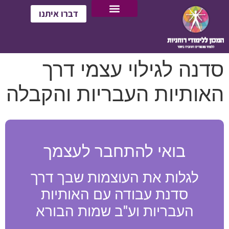
דברו איתנו
סדנה לגילוי עצמי דרך
האותיות העבריות והקבלה
בואי להתחבר לעצמך
לגלות את העוצמות שבך דרך
סדנת עבודה עם האותיות
העבריות וע"ב שמות הבורא