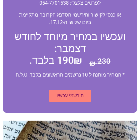
לפרטים צלצלי: 054-7701538
או כנסי לקישור והירשמי הסדנא הקרובה מתקיימת
ביום שלישי ה-17.12.
ועכשיו במחיר מיוחד לחודש
דצמבר:
190₪ בלבד.
230 ₪
* המחיר מותנה ל-10 נרשמים הראשונים בלבד. ט.ל.ח
הירשמי עכשיו