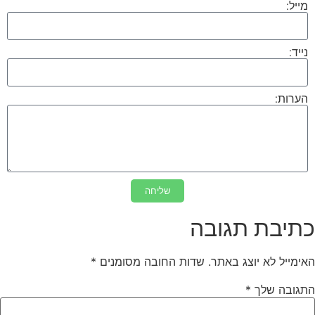
מייל:
נייד:
הערות:
שליחה
כתיבת תגובה
האימייל לא יוצג באתר.
שדות החובה מסומנים
*
התגובה שלך
*