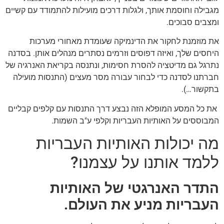
מגבילה וחוסמת אותך, ולגלות דרכים מועילות להתמודד עם קשיים
ומצבים סבוכים.
את מוזמנת לחקור את הדינמיקה שעומדת מאחורי מערכות
היחסים שלך, ואיזה דפוסים וזרמים נסתרים מנהלים אותן. בסדנה
נתרגל גם מדיטציה להסרת חסימות, ונתנסה בקריאת האנרגיה של
חברתנו לסדנה כדי לבחור עבורה מסר מעצים (התנסות מועילה
בתקשור…).
את כל המסע המופלא הזה נבצע דרך התנסות עם קלפים קבליים
המבוססים על האותיות העבריות וקלפי ע"ב השמות.
מה יכולות האותיות העבריות
ללמד אותנו על עצמנו?
התדר
האנרגטי של האותיות
העבריות מניע את העולם.