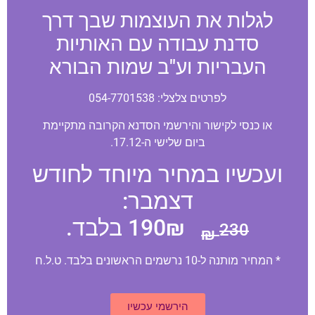
לגלות את העוצמות שבך דרך
סדנת עבודה עם האותיות
העבריות וע"ב שמות הבורא
לפרטים צלצלי: 054-7701538
או כנסי לקישור והירשמי הסדנא הקרובה מתקיימת
ביום שלישי ה-17.12.
ועכשיו במחיר מיוחד לחודש
דצמבר:
190₪ בלבד.
230 ₪
* המחיר מותנה ל-10 נרשמים הראשונים בלבד. ט.ל.ח
הירשמי עכשיו