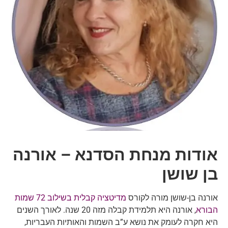
אודות מנחת הסדנא – אורנה
בן שושן
אורנה בן-שושן מורה לקורס
מדיטציה קבלית בשילוב 72 שמות
הבורא
, אורנה היא תלמידת קבלה מזה 20 שנה. לאורך השנים
היא חקרה לעומק את נושא ע”ב השמות והאותיות העבריות,