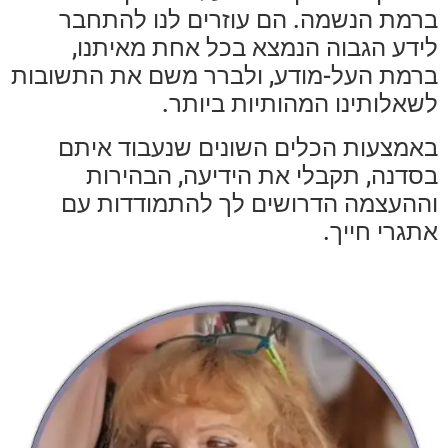
ברמת הנשמה. הם עוזרים לנו להתחבר
לידע הגבוה הנמצא בכל אחת מאיתנו,
ברמת העל-מודע, ולברר משם את התשובות
לשאלותינו המהותיות ביותר.
באמצעות הכלים השונים שנעבוד איתם
בסדנה, תקבלי את הידיעה, הבהירות
וההעצמה הדרושים לך להתמודדות עם
אתגרי חייך.