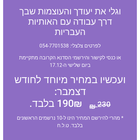
וגלי את יעודך והעוצמות שבך
דרך עבודה עם האותיות
העבריות
לפרטים צלצלי: 054-7701538
או כנסי לקישור והירשמי הסדנא הקרובה מתקיימת
ביום שלישי ה-17.12
ועכשיו במחיר מיוחד לחודש
דצמבר:
190₪ בלבד.
230 ₪
* מהרי להירשם המחיר הינו ל-10 נרשמים הראשונים
בלבד. ט.ל.ח