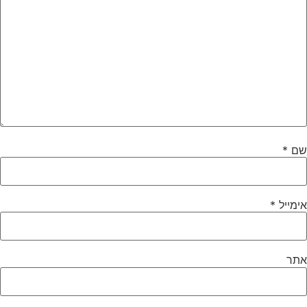
שם
*
אימייל
*
אתר