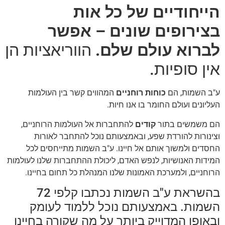
הייחודיים של כל אות
בצירופים שונים – אפשר
לברוא עולם שלם.
הווריאציות הן
אין סופיות.
ע"ב השמות, הם
כוחות רוחניים
המהווים קשר בין העולמות
העליונים ועולם החומר בו אנו חיות.
הם משמשים בתור
קודים
להתחברות אל העולמות הרוחניים,
וצינורות להורדת שפע, ובאמצעותם נוכל להתחבר לאורות
החסדים ולמשוך אותם אל חיינו. ע"ב השמות מתייחסים לכל
המידות האנושיות, לנפש האדם, ליכולת ההתחברות שלנו לעולמות
הרוחניים, ולמערכת האמונות שלנו המנהלת כל תחום בחיינו.
בהשראת ע"ב השמות נכתבו קלפי 72
השמות. באמצעותם נוכל ללמוד לעומק
ובאופן המדוייק ביותר על מה שקורה בחיינו